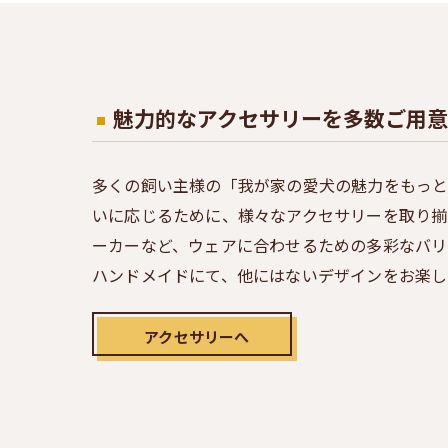
魅力的なアクセサリーを多数ご用意
多くの飼い主様の「我が家の愛犬の魅力をもっと
いに応じるために、様々なアクセサリーを取り揃
ーカーなど、ウェアに合わせるための多彩なバリ
ハンドメイドにて、他にはないデザインをお楽し
アクセサリーへ