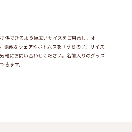
ご提供できるよう幅広いサイズをご用意し、オー
。素敵なウェアやボトムスを「うちの子」サイズ
お気軽にお問い合わせください。名前入りのグッズ
できます。