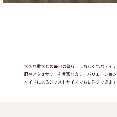
大切な愛犬との毎日の暮らしにおしゃれなアイテ
服やアクセサリーを豊富なカラーバリエーション
メイドによるジャストサイズでもお作りできます