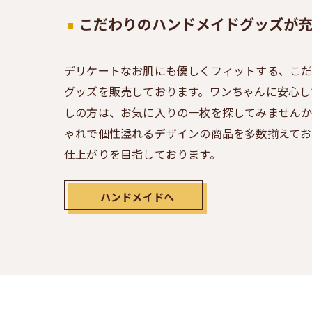
こだわりのハンドメイドグッズが
デリケートなお肌にも優しくフィットする、こ
グッズを販売しております。ワンちゃんに安心し
しの方は、お気に入りの一枚を探してみません
ゃれで個性溢れるデザインの商品を多数揃えてお
仕上がりを目指しております。
ハンドメイドへ