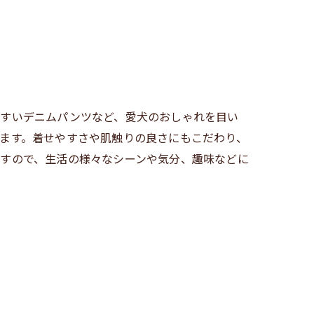
やすいデニムパンツなど、愛犬のおしゃれを目い
ます。着せやすさや肌触りの良さにもこだわり、
すので、生活の様々なシーンや気分、趣味などに