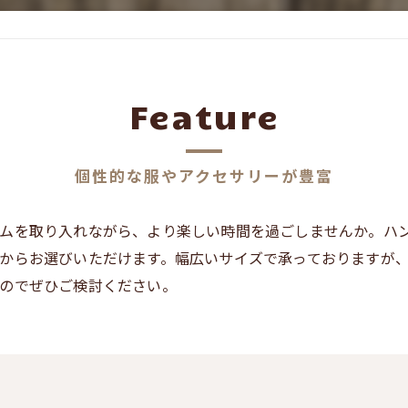
Feature
個性的な服やアクセサリーが豊富
ムを取り入れながら、より楽しい時間を過ごしませんか。ハ
からお選びいただけます。幅広いサイズで承っておりますが
のでぜひご検討ください。