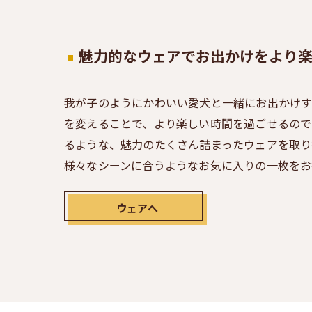
魅力的なウェアでお出かけをより
我が子のようにかわいい愛犬と一緒にお出かけ
を変えることで、より楽しい時間を過ごせるので
るような、魅力のたくさん詰まったウェアを取り
様々なシーンに合うようなお気に入りの一枚をお
ウェアへ