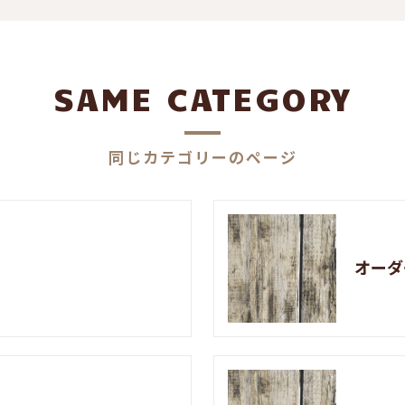
SAME CATEGORY
同じカテゴリーのページ
オーダ