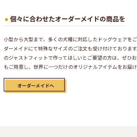
個々に合わせたオーダーメイドの商品を
小型から大型まで、多くの犬種に対応したドッグウェアを
ダーメイドにて特殊なサイズのご注文も受け付けております
のジャストフィットで作ってほしいとご要望の方は、ぜひ
もご用意し、世界に一つだけのオリジナルアイテムをお届け
オーダーメイドへ