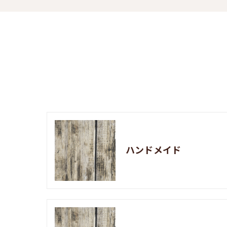
ハンドメイド