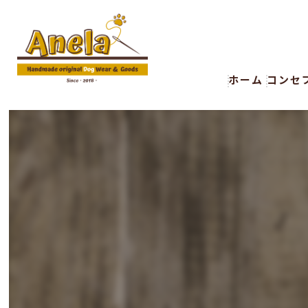
ホーム
コンセ