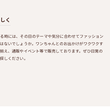
楽しく
する時には、その日のテーマや気分に合わせてファッション
はないでしょうか。ワンちゃんとのお出かけがワクワクす
揃え、通販やイベント等で販売しております。ぜひ日常の
探しください。