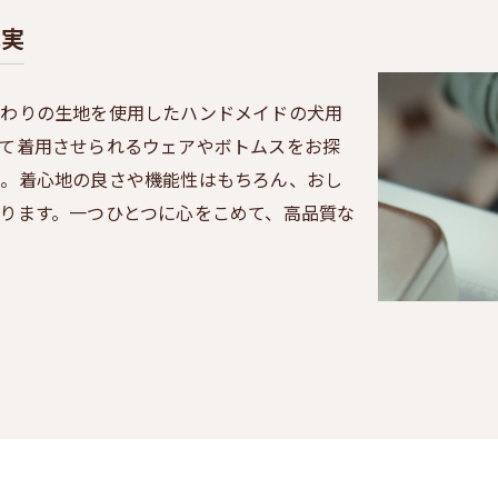
充実
だわりの生地を使用したハンドメイドの犬用
て着用させられるウェアやボトムスをお探
か。着心地の良さや機能性はもちろん、おし
ります。一つひとつに心をこめて、高品質な