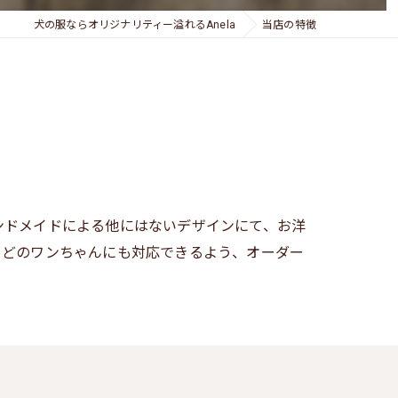
犬の服ならオリジナリティー溢れるAnela
当店の特徴
ンドメイドによる他にはないデザインにて、お洋
、どのワンちゃんにも対応できるよう、オーダー