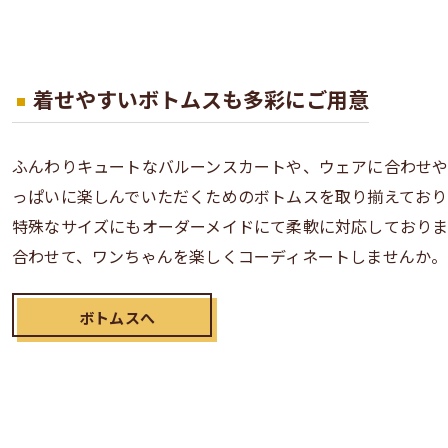
着せやすいボトムスも多彩にご用意
ふんわりキュートなバルーンスカートや、ウェアに合わせ
っぱいに楽しんでいただくためのボトムスを取り揃えており
特殊なサイズにもオーダーメイドにて柔軟に対応しておりま
合わせて、ワンちゃんを楽しくコーディネートしませんか。
ボトムスへ