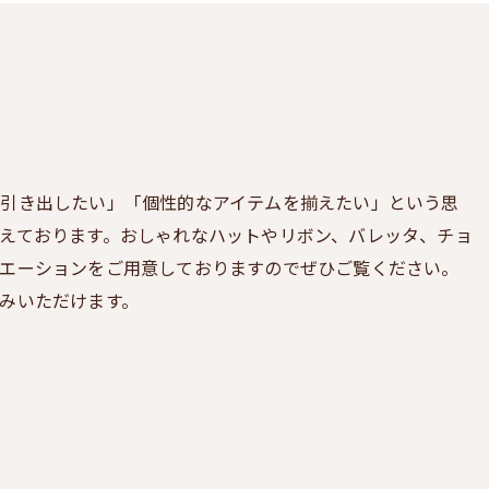
引き出したい」「個性的なアイテムを揃えたい」という思
えております。おしゃれなハットやリボン、バレッタ、チョ
エーションをご用意しておりますのでぜひご覧ください。
みいただけます。