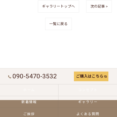
ギャラリートップへ
次の記事 >
一覧に戻る
090-5470-3532
ご購入はこちら
ホーム
コンセプト
新着情報
ギャラリー
ご挨拶
よくある質問