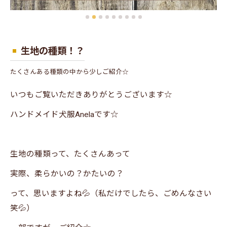
生地の種類！？
たくさんある種類の中から少しご紹介☆
いつもご覧いただきありがとうございます☆
ハンドメイド犬服Anelaです☆
生地の種類って、たくさんあって
実際、柔らかいの？かたいの？
って、思いますよね💦（私だけでしたら、ごめんなさい
笑💦）