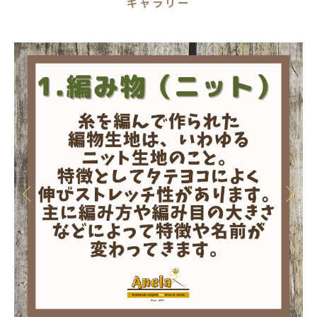
ギャラリー