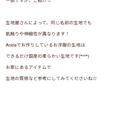
一部ですが、ご紹介☆
生地屋さんによって、同じ名前の生地でも
肌触りや伸縮性が異なります！
Anelaでお作りしているお洋服の生地は
できるだけ国産の柔らかい生地です(*^^*)
お家にあるアイテムで
生地の質感など参考にしてみてくださいね☆