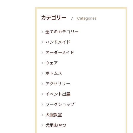
カテゴリー
Categories
全てのカテゴリー
ハンドメイド
オーダーメイド
ウェア
ボトムス
アクセサリー
イベント出展
ワークショップ
犬服教室
犬用おやつ