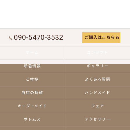
090-5470-3532
ご購入はこちら
ホーム
コンセプト
新着情報
ギャラリー
ご挨拶
よくある質問
当店の特徴
ハンドメイド
オーダーメイド
ウェア
ボトムス
アクセサリー