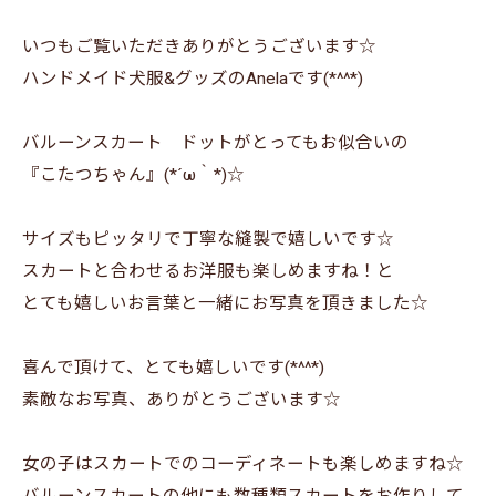
いつもご覧いただきありがとうございます☆
ハンドメイド犬服&グッズのAnelaです(*^^*)
バルーンスカート ドットがとってもお似合いの
『こたつちゃん』(*´ω｀*)☆
サイズもピッタリで丁寧な縫製で嬉しいです☆
スカートと合わせるお洋服も楽しめますね！と
とても嬉しいお言葉と一緒にお写真を頂きました☆
喜んで頂けて、とても嬉しいです(*^^*)
素敵なお写真、ありがとうございます☆
女の子はスカートでのコーディネートも楽しめますね☆