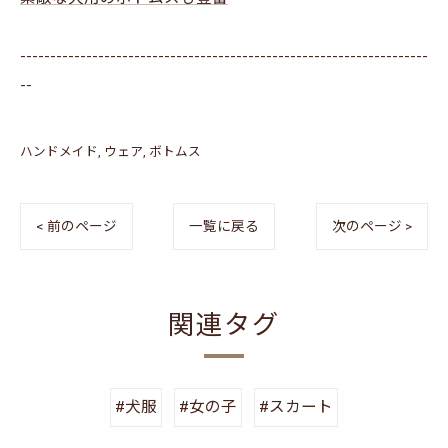
--------------------------------------------------------------------
--
ハンドメイド
ウェア
ボトムス
< 前のページ
一覧に戻る
次のページ >
関連タグ
#犬服
#女の子
#スカート