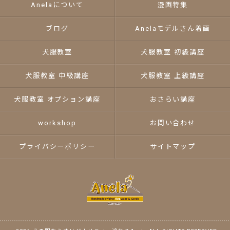
Anelaについて
漫画特集
ブログ
Anelaモデルさん着画
犬服教室
犬服教室 初級講座
犬服教室 中級講座
犬服教室 上級講座
犬服教室 オプション講座
おさらい講座
workshop
お問い合わせ
プライバシーポリシー
サイトマップ