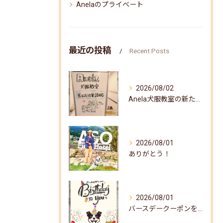
Anelaのプライベート
最近の投稿
Recent Posts
2026/08/02
Anela犬服教室の新たな企画✨
2026/08/01
ありがとう！
2026/08/01
バースデークーポンをお届けしました☆