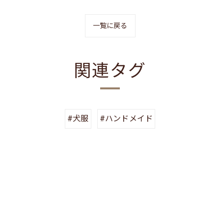
一覧に戻る
関連タグ
#犬服
#ハンドメイド