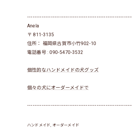
---------------------------------------------------------
Anela
〒
811-3135
住所：
福岡県古賀市小竹902-10
電話番号 :
090-5470-3532
個性的なハンドメイドの犬グッズ
個々の犬にオーダーメイドで
---------------------------------------------------------
ハンドメイド
オーダーメイド