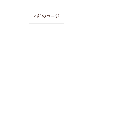
< 前のページ