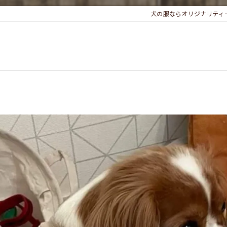
犬の服ならオリジナリティー