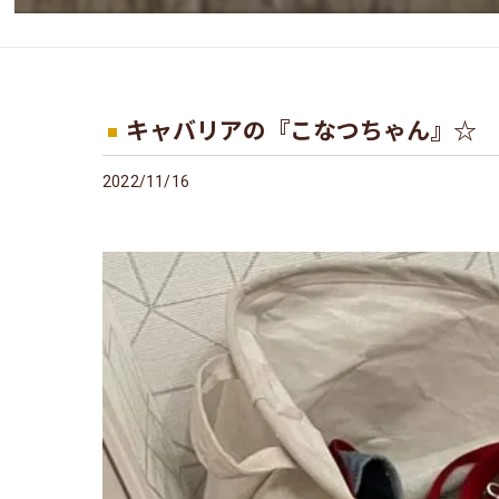
キャバリアの『こなつちゃん』☆
2022/11/16