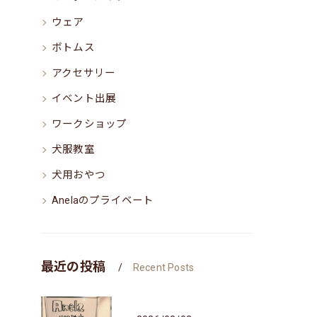
ウェア
ボトムス
アクセサリー
イベント出展
ワークショップ
犬服教室
犬用おやつ
Anelaのプライベート
最近の投稿
Recent Posts