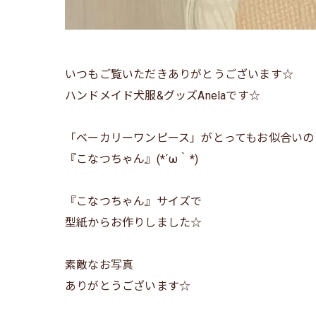
いつもご覧いただきありがとうございます☆
ハンドメイド犬服&グッズAnelaです☆
「ベーカリーワンピース」がとってもお似合いの
『こなつちゃん』(*´ω｀*)
『こなつちゃん』サイズで
型紙からお作りしました☆
素敵なお写真
ありがとうございます☆