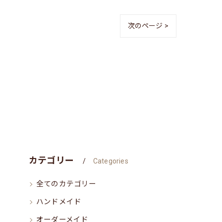
次のページ >
カテゴリー
Categories
全てのカテゴリー
ハンドメイド
オーダーメイド