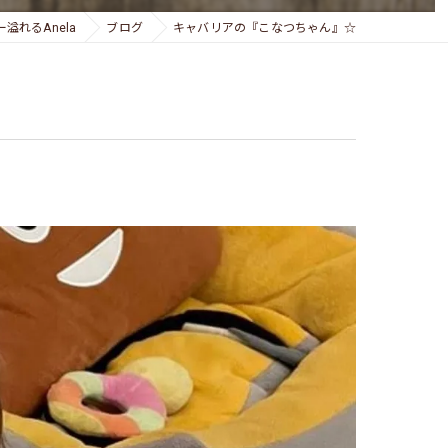
溢れるAnela
ブログ
キャバリアの『こなつちゃん』☆