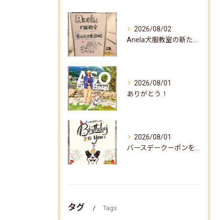
2026/08/02
Anela犬服教室の新たな企画✨
2026/08/01
ありがとう！
2026/08/01
バースデークーポンをお届けしました☆
タグ
Tags