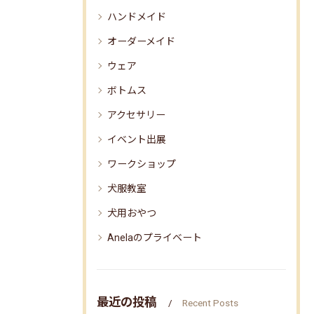
ハンドメイド
オーダーメイド
ウェア
ボトムス
アクセサリー
イベント出展
ワークショップ
犬服教室
犬用おやつ
Anelaのプライベート
最近の投稿
Recent Posts