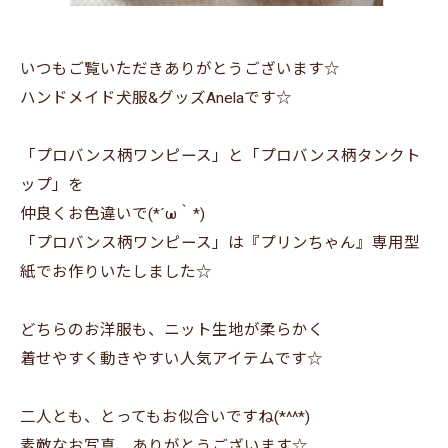
いつもご覧いただきありがとうございます☆
ハンドメイド犬服&グッズAnelaです☆
「プロバンス柄ワンピース」と「プロバンス柄タンクト
ップ」を
仲良くお色違いで(*´ω｀*)
「プロバンス柄ワンピース」は『プリンちゃん』専用型
紙でお作りいたしました☆
どちらのお洋服も、ニット生地が柔らかく
着せやすく動きやすい人気アイテムです☆
二人とも、とってもお似合いですね(*^^*)
素敵なお写真、ありがとうございます☆