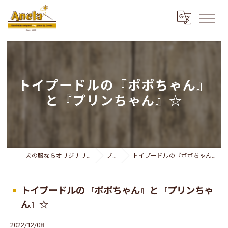
トイプードルの『ポポちゃん』
と『プリンちゃん』☆
犬の服ならオリジナリティー溢れるAnela
ブログ
トイプードルの『ポポちゃん』と『プリンちゃん』☆
トイプードルの『ポポちゃん』と『プリンちゃ
ん』☆
2022/12/08