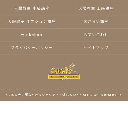
犬服教室 中級講座
犬服教室 上級講座
犬服教室 オプション講座
おさらい講座
workshop
お問い合わせ
プライバシーポリシー
サイトマップ
c 2026 犬の服ならオリジナリティー溢れるAnela ALL RIGHTS RESERVED.