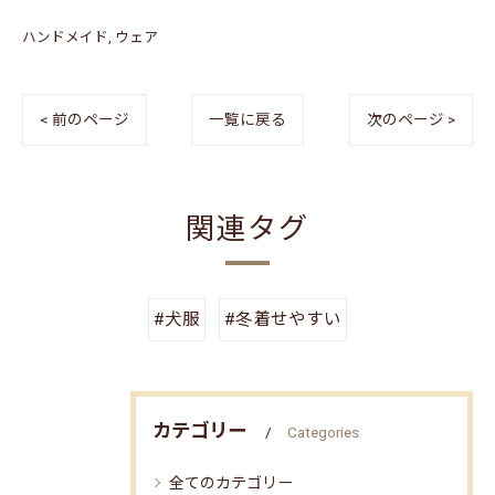
ハンドメイド
ウェア
< 前のページ
一覧に戻る
次のページ >
関連タグ
#犬服
#冬着せやすい
カテゴリー
Categories
全てのカテゴリー