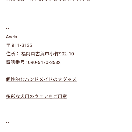
--------------------------------------------------------------------
--
Anela
〒
811-3135
住所：
福岡県古賀市小竹902-10
電話番号 :
090-5470-3532
個性的なハンドメイドの犬グッズ
多彩な犬用のウェアをご用意
--------------------------------------------------------------------
--