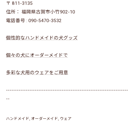
〒
811-3135
住所：
福岡県古賀市小竹902-10
電話番号 :
090-5470-3532
個性的なハンドメイドの犬グッズ
個々の犬にオーダーメイドで
多彩な犬用のウェアをご用意
--------------------------------------------------------------------
--
ハンドメイド
オーダーメイド
ウェア