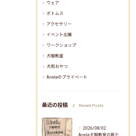
ウェア
ボトムス
アクセサリー
イベント出展
ワークショップ
犬服教室
犬用おやつ
Anelaのプライベート
最近の投稿
Recent Posts
2026/08/02
Anela犬服教室の新たな企画✨