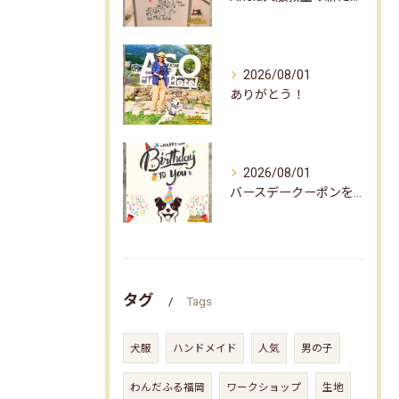
2026/08/01
ありがとう！
2026/08/01
バースデークーポンをお届けしました☆
タグ
Tags
犬服
ハンドメイド
人気
男の子
わんだふる福岡
ワークショップ
生地