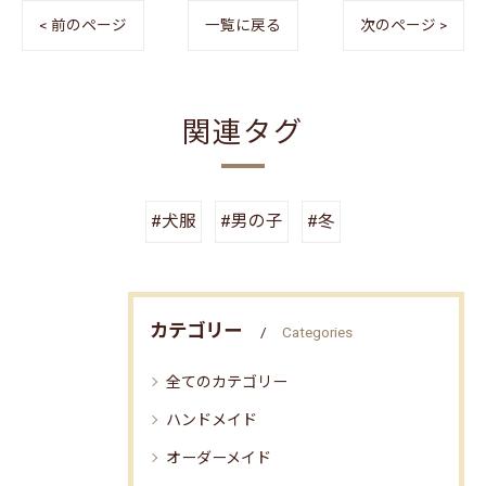
< 前のページ
一覧に戻る
次のページ >
関連タグ
#犬服
#男の子
#冬
カテゴリー
Categories
全てのカテゴリー
ハンドメイド
オーダーメイド