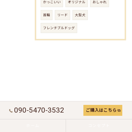
かっこいい
オリジナル
おしゃれ
首輪
リード
大型犬
フレンチブルドッグ
090-5470-3532
ご購入はこちら
ホーム
コンセプト