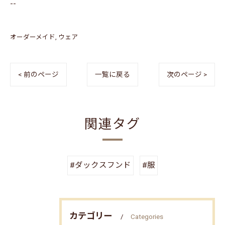
--
オーダーメイド
ウェア
< 前のページ
一覧に戻る
次のページ >
関連タグ
#ダックスフンド
#服
カテゴリー
Categories