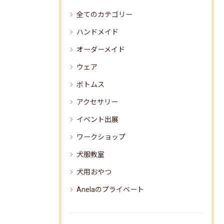
全てのカテゴリー
ハンドメイド
オーダーメイド
ウェア
ボトムス
アクセサリー
イベント出展
ワークショップ
犬服教室
犬用おやつ
Anelaのプライベート