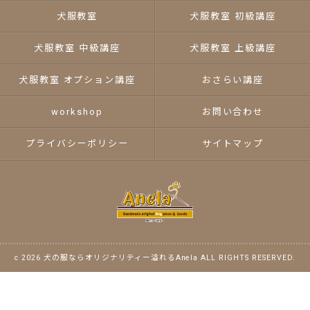
犬服教室
犬服教室 初級講座
犬服教室 中級講座
犬服教室 上級講座
犬服教室 オプション講座
おさらい講座
workshop
お問い合わせ
プライバシーポリシー
サイトマップ
c 2026 犬の服ならオリジナリティー溢れるAnela ALL RIGHTS RESERVED.