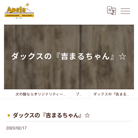
ダックスの『吉まるちゃん』☆
犬の服ならオリジナリティー溢れるAnela
ブログ
ダックスの『吉まるちゃん』☆
ダックスの『吉まるちゃん』☆
2023/02/17