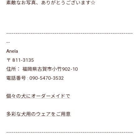
素敵なお写真、ありがとうございます☆
--------------------------------------------------------------------
--
Anela
〒
811-3135
住所：
福岡県古賀市小竹902-10
電話番号 :
090-5470-3532
個々の犬にオーダーメイドで
多彩な犬用のウェアをご用意
--------------------------------------------------------------------