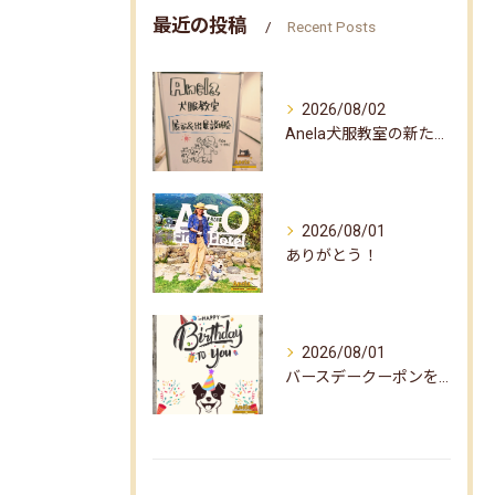
最近の投稿
Recent Posts
2026/08/02
Anela犬服教室の新たな企画✨
2026/08/01
ありがとう！
2026/08/01
バースデークーポンをお届けしました☆