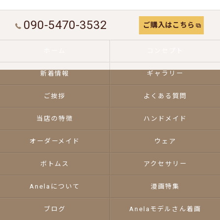
090-5470-3532
ご購入はこちら
ホーム
コンセプト
新着情報
ギャラリー
ご挨拶
よくある質問
当店の特徴
ハンドメイド
オーダーメイド
ウェア
ボトムス
アクセサリー
Anelaについて
漫画特集
ブログ
Anelaモデルさん着画