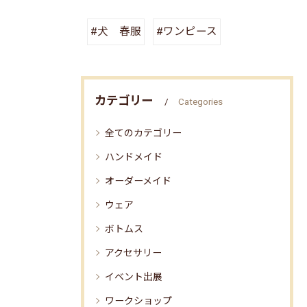
#犬 春服
#ワンピース
カテゴリー
Categories
全てのカテゴリー
ハンドメイド
オーダーメイド
ウェア
ボトムス
アクセサリー
イベント出展
ワークショップ