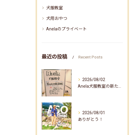
犬服教室
犬用おやつ
Anelaのプライベート
最近の投稿
Recent Posts
2026/08/02
Anela犬服教室の新たな企画✨
2026/08/01
ありがとう！