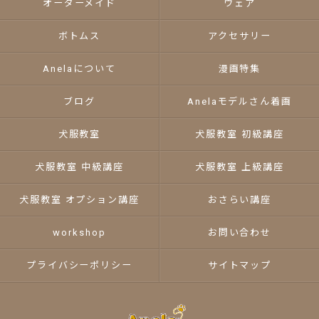
オーダーメイド
ウェア
ボトムス
アクセサリー
Anelaについて
漫画特集
ブログ
Anelaモデルさん着画
犬服教室
犬服教室 初級講座
犬服教室 中級講座
犬服教室 上級講座
犬服教室 オプション講座
おさらい講座
workshop
お問い合わせ
プライバシーポリシー
サイトマップ