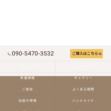
090-5470-3532
ご購入はこちら
ホーム
コンセプト
新着情報
ギャラリー
ご挨拶
よくある質問
当店の特徴
ハンドメイド