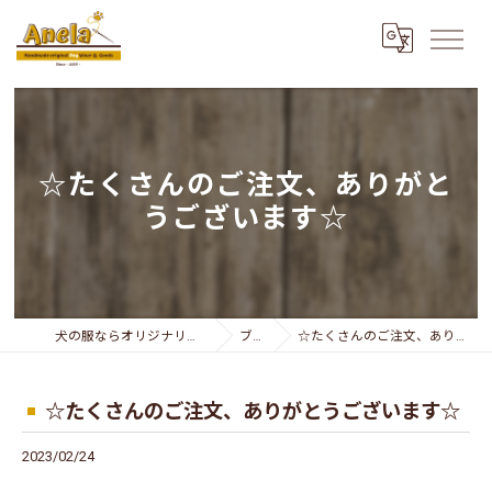
☆たくさんのご注文、ありがと
うございます☆
犬の服ならオリジナリティー溢れるAnela
ブログ
☆たくさんのご注文、ありがとうございます☆
☆たくさんのご注文、ありがとうございます☆
2023/02/24