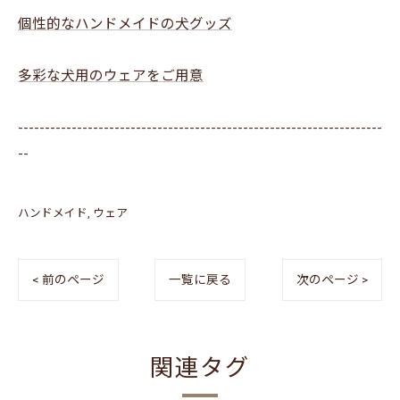
個性的なハンドメイドの犬グッズ
多彩な犬用のウェアをご用意
--------------------------------------------------------------------
--
ハンドメイド
ウェア
< 前のページ
一覧に戻る
次のページ >
関連タグ