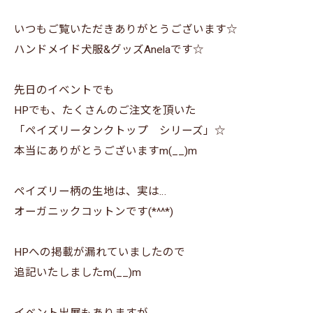
いつもご覧いただきありがとうございます☆
ハンドメイド犬服&グッズAnelaです☆
先日のイベントでも
HPでも、たくさんのご注文を頂いた
「ペイズリータンクトップ シリーズ」☆
本当にありがとうございますm(__)m
ペイズリー柄の生地は、実は…
オーガニックコットンです(*^^*)
HPへの掲載が漏れていましたので
追記いたしましたm(__)m