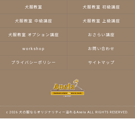
犬服教室
犬服教室 初級講座
犬服教室 中級講座
犬服教室 上級講座
犬服教室 オプション講座
おさらい講座
workshop
お問い合わせ
プライバシーポリシー
サイトマップ
c 2026 犬の服ならオリジナリティー溢れるAnela ALL RIGHTS RESERVED.