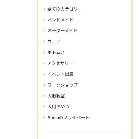
全てのカテゴリー
ハンドメイド
オーダーメイド
ウェア
ボトムス
アクセサリー
イベント出展
ワークショップ
犬服教室
犬用おやつ
Anelaのプライベート