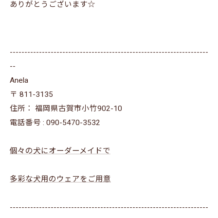
ありがとうございます☆
--------------------------------------------------------------------
--
Anela
〒
811-3135
住所：
福岡県古賀市小竹902-10
電話番号 :
090-5470-3532
個々の犬にオーダーメイドで
多彩な犬用のウェアをご用意
--------------------------------------------------------------------