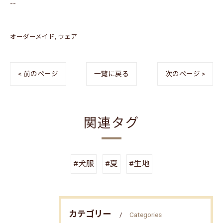
--
オーダーメイド
ウェア
< 前のページ
一覧に戻る
次のページ >
関連タグ
#犬服
#夏
#生地
カテゴリー
Categories