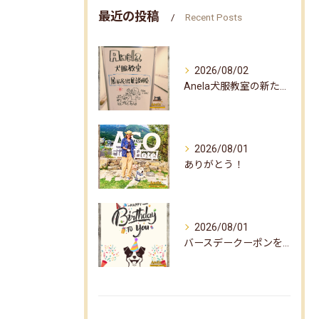
最近の投稿
Recent Posts
2026/08/02
Anela犬服教室の新たな企画✨
2026/08/01
ありがとう！
2026/08/01
バースデークーポンをお届けしました☆