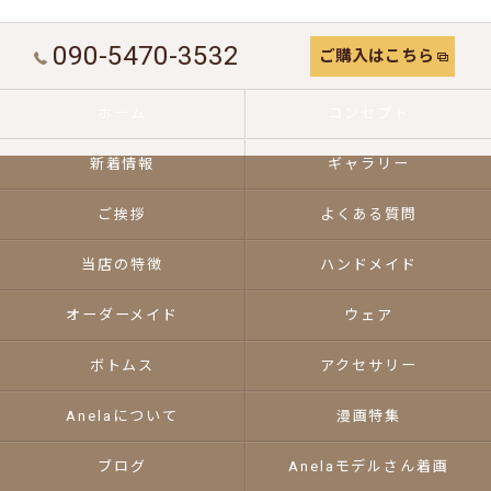
090-5470-3532
ご購入はこちら
ホーム
コンセプト
新着情報
ギャラリー
ご挨拶
よくある質問
当店の特徴
ハンドメイド
オーダーメイド
ウェア
ボトムス
アクセサリー
Anelaについて
漫画特集
ブログ
Anelaモデルさん着画