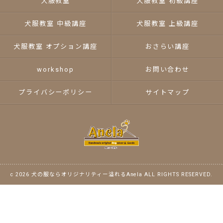
犬服教室
犬服教室 初級講座
犬服教室 中級講座
犬服教室 上級講座
犬服教室 オプション講座
おさらい講座
workshop
お問い合わせ
プライバシーポリシー
サイトマップ
c 2026 犬の服ならオリジナリティー溢れるAnela ALL RIGHTS RESERVED.