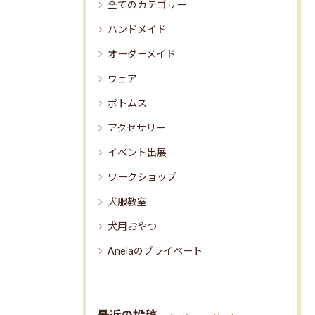
全てのカテゴリー
ハンドメイド
オーダーメイド
ウェア
ボトムス
アクセサリー
イベント出展
ワークショップ
犬服教室
犬用おやつ
Anelaのプライベート