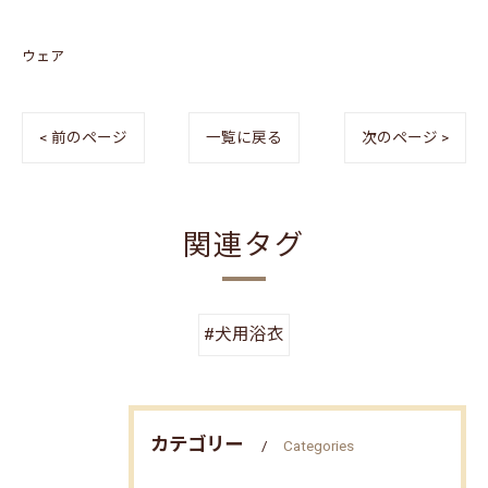
ウェア
< 前のページ
一覧に戻る
次のページ >
関連タグ
#犬用浴衣
カテゴリー
Categories