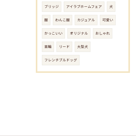
ブリッジ
アイラブホームフェア
犬
服
わんこ服
カジュアル
可愛い
かっこいい
オリジナル
おしゃれ
首輪
リード
大型犬
フレンチブルドッグ