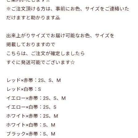
ご案内いたします☆
※ご注文頂ける方は、事前にお色、サイズをご連絡いた
だけますと助かります🙇
出来上がりサイズでお届け可能なお色、サイズを
掲載しておりますので
こちらは、ご注文が確定しましたら
すぐに発送可能でございます☆
レッド×赤帯：2S、S、M
レッド×白帯：S
イエロー×赤帯：2S、S、M
イエロー×白帯：2S、S
ホワイト×赤帯：2S、M
ホワイト×白帯：S、M
ブラック×赤帯：S、M