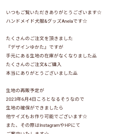
いつもご覧いただきありがとうございます☆
ハンドメイド犬服&グッズAnelaです☆
たくさんのご注文を頂きました
『デザインゆかた』ですが
手元にある生地の在庫がなくなりました🙇
たくさんのご注文&ご購入
本当にありがとうございました🙇
生地の再販予定が
2023年6月4日ころとなるそうなので
生地の確保ができましたら
他サイズもお作り可能でございます☆
また、その際はInstagramやHPにて