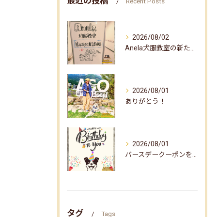
最近の投稿
Recent Posts
2026/08/02
Anela犬服教室の新たな企画✨
2026/08/01
ありがとう！
2026/08/01
バースデークーポンをお届けしました☆
タグ
Tags