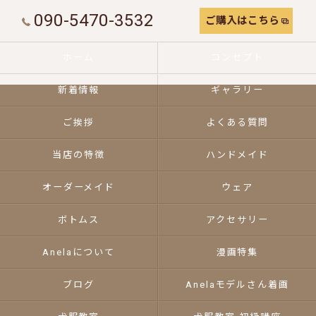
090-5470-3532
ご購入はこちら
ホーム
コンセプト
新着情報
ギャラリー
ご挨拶
よくある質問
当店の特徴
ハンドメイド
オーダーメイド
ウェア
ボトムス
アクセサリー
Anelaについて
漫画特集
ブログ
Anelaモデルさん着画