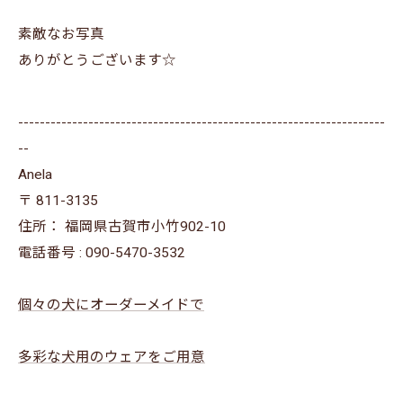
素敵なお写真
ありがとうございます☆
--------------------------------------------------------------------
--
Anela
〒
811-3135
住所：
福岡県古賀市小竹902-10
電話番号 :
090-5470-3532
個々の犬にオーダーメイドで
多彩な犬用のウェアをご用意