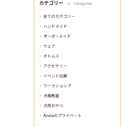
カテゴリー
Categories
全てのカテゴリー
ハンドメイド
オーダーメイド
ウェア
ボトムス
アクセサリー
イベント出展
ワークショップ
犬服教室
犬用おやつ
Anelaのプライベート