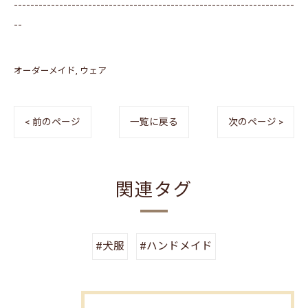
--------------------------------------------------------------------
--
オーダーメイド
ウェア
< 前のページ
一覧に戻る
次のページ >
関連タグ
#犬服
#ハンドメイド