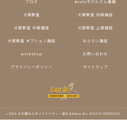
ブログ
Anelaモデルさん着画
犬服教室
犬服教室 初級講座
犬服教室 中級講座
犬服教室 上級講座
犬服教室 オプション講座
おさらい講座
workshop
お問い合わせ
プライバシーポリシー
サイトマップ
c 2026 犬の服ならオリジナリティー溢れるAnela ALL RIGHTS RESERVED.