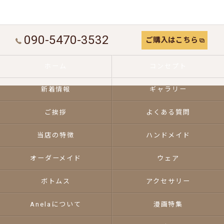
090-5470-3532
ご購入はこちら
ホーム
コンセプト
新着情報
ギャラリー
ご挨拶
よくある質問
当店の特徴
ハンドメイド
オーダーメイド
ウェア
ボトムス
アクセサリー
Anelaについて
漫画特集