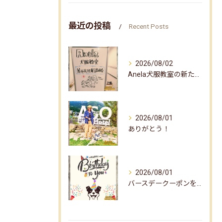
最近の投稿
Recent Posts
2026/08/02
Anela犬服教室の新たな企画✨
2026/08/01
ありがとう！
2026/08/01
バースデークーポンをお届けしました☆