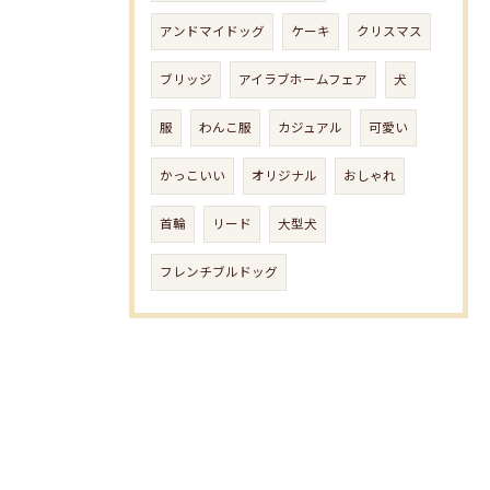
アンドマイドッグ
ケーキ
クリスマス
ブリッジ
アイラブホームフェア
犬
服
わんこ服
カジュアル
可愛い
かっこいい
オリジナル
おしゃれ
首輪
リード
大型犬
フレンチブルドッグ