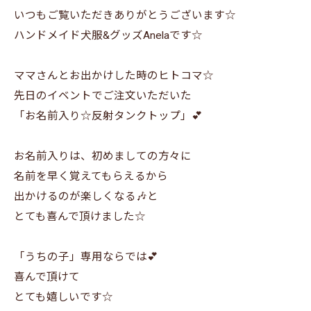
いつもご覧いただきありがとうございます☆
ハンドメイド犬服&グッズAnelaです☆
ママさんとお出かけした時のヒトコマ☆
先日のイベントでご注文いただいた
「お名前入り☆反射タンクトップ」💕
お名前入りは、初めましての方々に
名前を早く覚えてもらえるから
出かけるのが楽しくなる🎶と
とても喜んで頂けました☆
「うちの子」専用ならでは💕
喜んで頂けて
とても嬉しいです☆