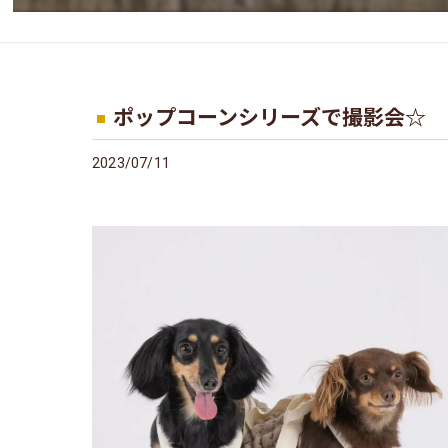
ポップコーンシリーズで撮影会☆
2023/07/11