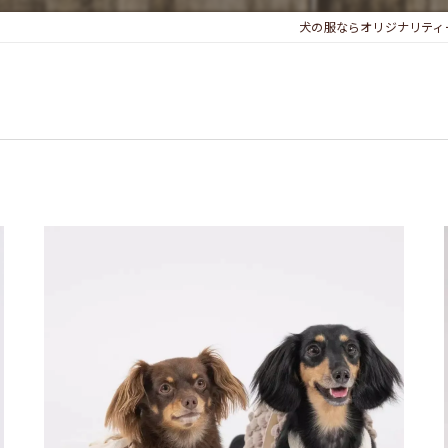
犬の服ならオリジナリティー