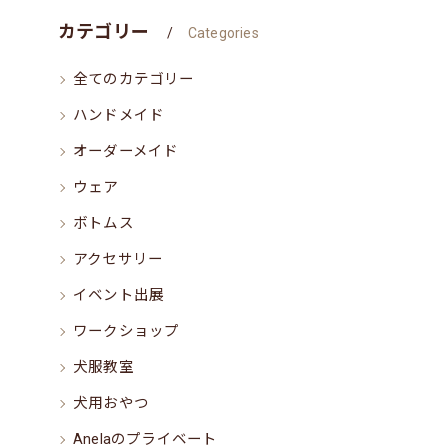
カテゴリー
Categories
全てのカテゴリー
ハンドメイド
オーダーメイド
ウェア
ボトムス
アクセサリー
イベント出展
ワークショップ
犬服教室
犬用おやつ
Anelaのプライベート