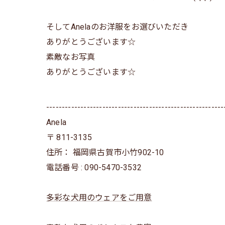
そしてAnelaのお洋服をお選びいただき
ありがとうございます☆
素敵なお写真
ありがとうございます☆
---------------------------------------------------------
Anela
〒
811-3135
住所：
福岡県古賀市小竹902-10
電話番号 :
090-5470-3532
多彩な犬用のウェアをご用意