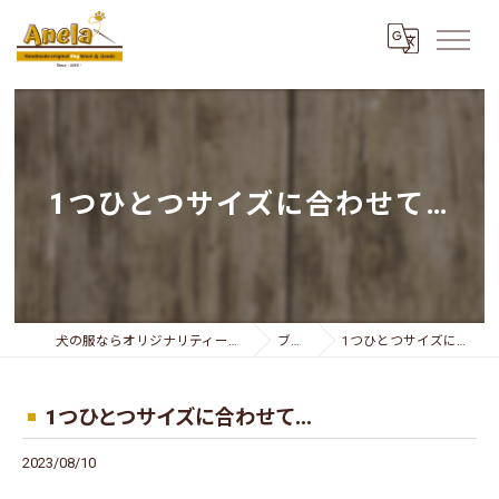
1つひとつサイズに合わせて…
犬の服ならオリジナリティー溢れるAnela
ブログ
1つひとつサイズに合わせて…
1つひとつサイズに合わせて…
2023/08/10