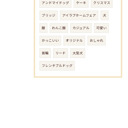
アンドマイドッグ
ケーキ
クリスマス
ブリッジ
アイラブホームフェア
犬
服
わんこ服
カジュアル
可愛い
かっこいい
オリジナル
おしゃれ
首輪
リード
大型犬
フレンチブルドッグ