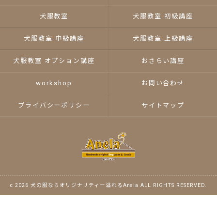
犬服教室
犬服教室 初級講座
犬服教室 中級講座
犬服教室 上級講座
犬服教室 オプション講座
おさらい講座
workshop
お問い合わせ
プライバシーポリシー
サイトマップ
c 2026 犬の服ならオリジナリティー溢れるAnela ALL RIGHTS RESERVED.