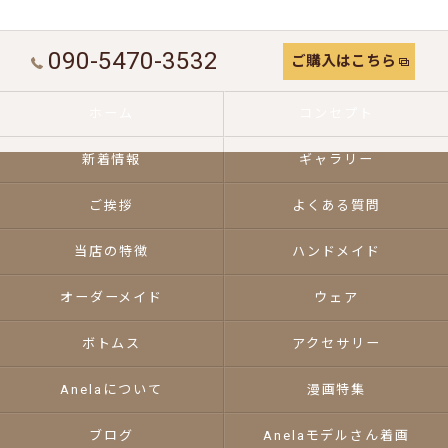
090-5470-3532
ご購入はこちら
ホーム
コンセプト
新着情報
ギャラリー
ご挨拶
よくある質問
当店の特徴
ハンドメイド
オーダーメイド
ウェア
ボトムス
アクセサリー
Anelaについて
漫画特集
ブログ
Anelaモデルさん着画