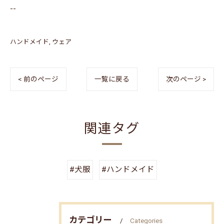
--
ハンドメイド
ウェア
< 前のページ
一覧に戻る
次のページ >
関連タグ
#犬服
#ハンドメイド
カテゴリー
Categories