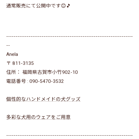
通常販売にて公開中です😊🎵
--------------------------------------------------------------------
--
Anela
〒
811-3135
住所：
福岡県古賀市小竹902-10
電話番号 :
090-5470-3532
個性的なハンドメイドの犬グッズ
多彩な犬用のウェアをご用意
--------------------------------------------------------------------