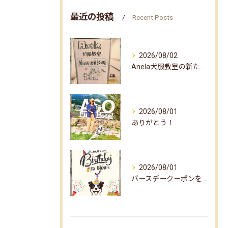
最近の投稿
Recent Posts
2026/08/02
Anela犬服教室の新たな企画✨
2026/08/01
ありがとう！
2026/08/01
バースデークーポンをお届けしました☆