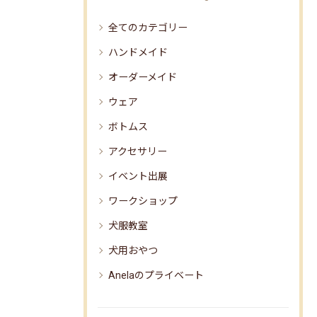
全てのカテゴリー
ハンドメイド
オーダーメイド
ウェア
ボトムス
アクセサリー
イベント出展
ワークショップ
犬服教室
犬用おやつ
Anelaのプライベート