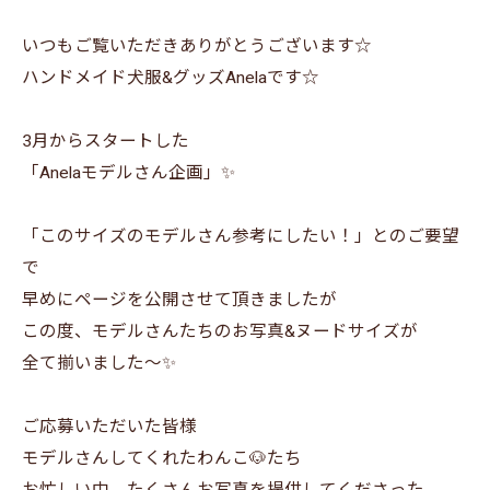
いつもご覧いただきありがとうございます☆
ハンドメイド犬服&グッズAnelaです☆
3月からスタートした
「Anelaモデルさん企画」✨
「このサイズのモデルさん参考にしたい！」とのご要望
で
早めにページを公開させて頂きましたが
この度、モデルさんたちのお写真&ヌードサイズが
全て揃いました～✨
ご応募いただいた皆様
モデルさんしてくれたわんこ🐶たち