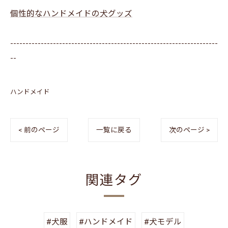
個性的なハンドメイドの犬グッズ
--------------------------------------------------------------------
--
ハンドメイド
< 前のページ
一覧に戻る
次のページ >
関連タグ
#犬服
#ハンドメイド
#犬モデル