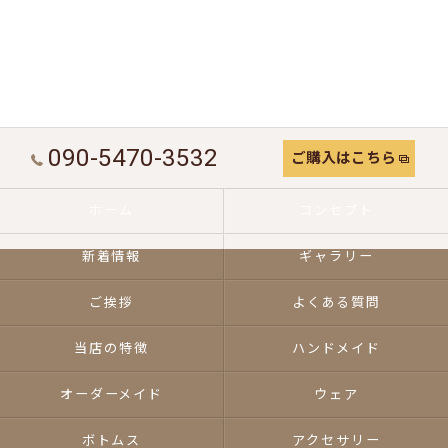
090-5470-3532
ご購入はこちら
ホーム
コンセプト
新着情報
ギャラリー
ご挨拶
よくある質問
当店の特徴
ハンドメイド
オーダーメイド
ウェア
ボトムス
アクセサリー