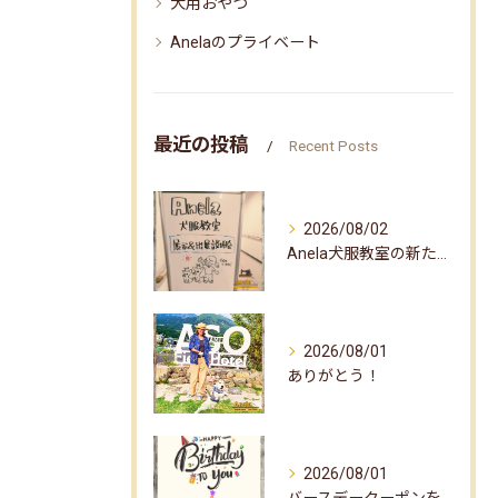
犬用おやつ
Anelaのプライベート
最近の投稿
Recent Posts
2026/08/02
Anela犬服教室の新たな企画✨
2026/08/01
ありがとう！
2026/08/01