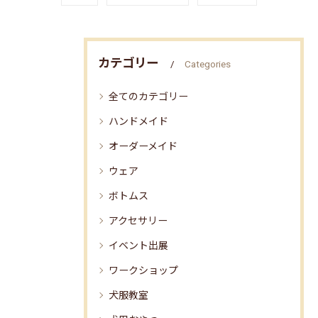
カテゴリー
Categories
全てのカテゴリー
ハンドメイド
オーダーメイド
ウェア
ボトムス
アクセサリー
イベント出展
ワークショップ
犬服教室