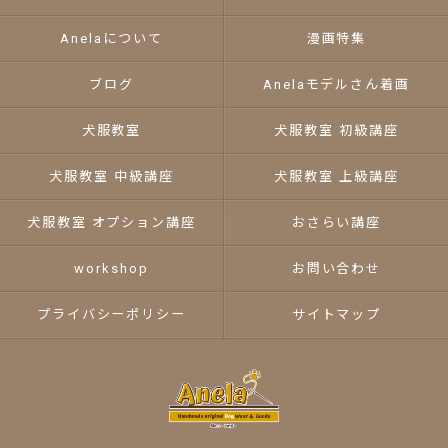
Anelaについて
漫画特集
ブログ
Anelaモデルさん着画
犬服教室
犬服教室 初級講座
犬服教室 中級講座
犬服教室 上級講座
犬服教室 オプション講座
おさらい講座
workshop
お問い合わせ
プライバシーポリシー
サイトマップ