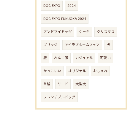
DOG EXPO
2024
DOG EXPO FUKUOKA 2024
アンドマイドッグ
ケーキ
クリスマス
ブリッジ
アイラブホームフェア
犬
服
わんこ服
カジュアル
可愛い
かっこいい
オリジナル
おしゃれ
首輪
リード
大型犬
フレンチブルドッグ