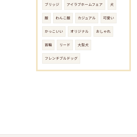
ブリッジ
アイラブホームフェア
犬
服
わんこ服
カジュアル
可愛い
かっこいい
オリジナル
おしゃれ
首輪
リード
大型犬
フレンチブルドッグ