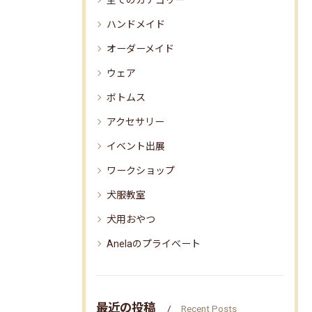
全てのカテゴリー
ハンドメイド
オーダーメイド
ウェア
ボトムス
アクセサリー
イベント出展
ワークショップ
犬服教室
犬用おやつ
Anelaのプライベート
最近の投稿
Recent Posts