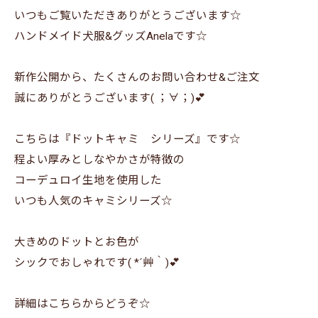
いつもご覧いただきありがとうございます☆
ハンドメイド犬服&グッズAnelaです☆
新作公開から、たくさんのお問い合わせ&ご注文
誠にありがとうございます( ；∀；)💕
こちらは『ドットキャミ シリーズ』です☆
程よい厚みとしなやかさが特徴の
コーデュロイ生地を使用した
いつも人気のキャミシリーズ☆
大きめのドットとお色が
シックでおしゃれです( *´艸｀)💕
詳細はこちらからどうぞ☆