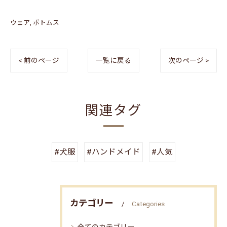
ウェア
ボトムス
< 前のページ
一覧に戻る
次のページ >
関連タグ
#犬服
#ハンドメイド
#人気
カテゴリー
Categories