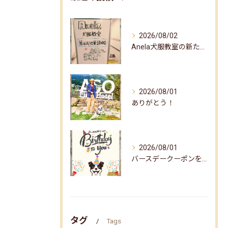
2026/08/02
Anela犬服教室の新たな企画✨
2026/08/01
ありがとう！
2026/08/01
バースデークーポンをお届けしました☆
タグ
Tags