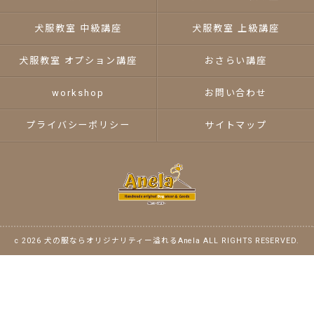
犬服教室 中級講座
犬服教室 上級講座
犬服教室 オプション講座
おさらい講座
workshop
お問い合わせ
プライバシーポリシー
サイトマップ
c 2026 犬の服ならオリジナリティー溢れるAnela ALL RIGHTS RESERVED.