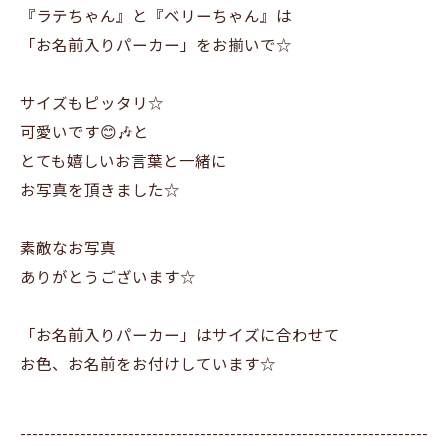
『ラテちゃん』と『ベリーちゃん』は
「お名前入りパーカー」をお揃いで☆
サイズもピッタリ☆
可愛いです😊🎶と
とても嬉しいお言葉と一緒に
お写真を頂きました☆
素敵なお写真
ありがとうございます☆
「お名前入りパーカー」はサイズに合わせて
お色、お名前をお付けしています☆
--------------------------------------------------------------------