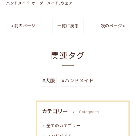
ハンドメイド
オーダーメイド
ウェア
< 前のページ
一覧に戻る
次のページ >
関連タグ
#犬服
#ハンドメイド
カテゴリー
Categories
全てのカテゴリー