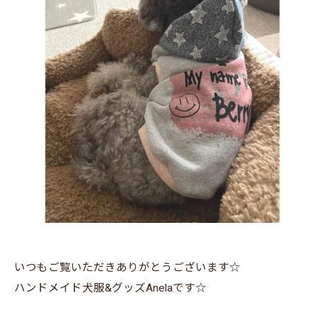
いつもご覧いただきありがとうございます☆
ハンドメイド犬服&グッズAnelaです☆