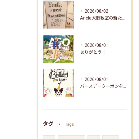
2026/08/02
Anela犬服教室の新たな企画✨
2026/08/01
ありがとう！
2026/08/01
バースデークーポンをお届けしました☆
タグ
Tags