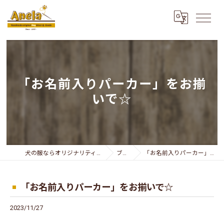
「お名前入りパーカー」をお揃
いで☆
犬の服ならオリジナリティー溢れるAnela
ブログ
「お名前入りパーカー」をお揃いで☆
「お名前入りパーカー」をお揃いで☆
2023/11/27