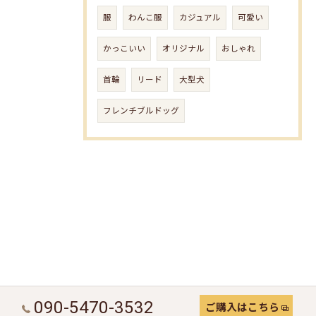
服
わんこ服
カジュアル
可愛い
かっこいい
オリジナル
おしゃれ
首輪
リード
大型犬
フレンチブルドッグ
090-5470-3532
ご購入はこちら