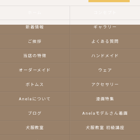
ホーム
コンセプト
新着情報
ギャラリー
ご挨拶
よくある質問
当店の特徴
ハンドメイド
オーダーメイド
ウェア
ボトムス
アクセサリー
Anelaについて
漫画特集
ブログ
Anelaモデルさん着画
犬服教室
犬服教室 初級講座