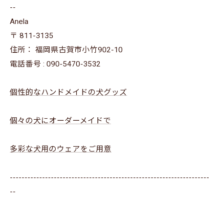
--
Anela
〒
811-3135
住所：
福岡県古賀市小竹902-10
電話番号 :
090-5470-3532
個性的なハンドメイドの犬グッズ
個々の犬にオーダーメイドで
多彩な犬用のウェアをご用意
--------------------------------------------------------------------
--