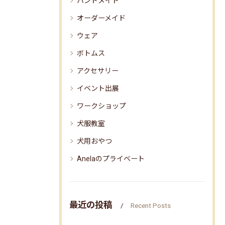
ハンドメイド
オーダーメイド
ウェア
ボトムス
アクセサリー
イベント出展
ワークショップ
犬服教室
犬用おやつ
Anelaのプライベート
最近の投稿
Recent Posts