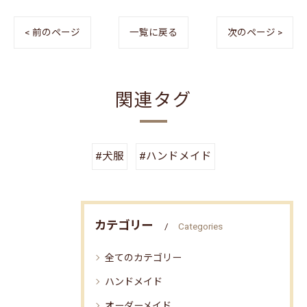
< 前のページ
一覧に戻る
次のページ >
関連タグ
#犬服
#ハンドメイド
カテゴリー
Categories
全てのカテゴリー
ハンドメイド
オーダーメイド