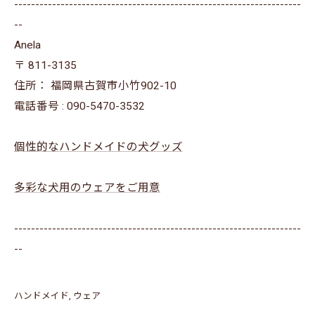
--------------------------------------------------------------------
--
Anela
〒
811-3135
住所：
福岡県古賀市小竹902-10
電話番号 :
090-5470-3532
個性的なハンドメイドの犬グッズ
多彩な犬用のウェアをご用意
--------------------------------------------------------------------
--
ハンドメイド
ウェア