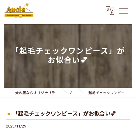
「起毛チェックワンピース」が
お似合い💕
犬の服ならオリジナリティー溢れるAnela
ブログ
「起毛チェックワンピース」がお似合い💕
「起毛チェックワンピース」がお似合い💕
2023/11/29