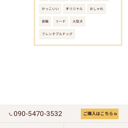
かっこいい
オリジナル
おしゃれ
首輪
リード
大型犬
フレンチブルドッグ
090-5470-3532
ご購入はこちら