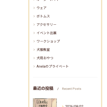
ウェア
ボトムス
アクセサリー
イベント出展
ワークショップ
犬服教室
犬用おやつ
Anelaのプライベート
最近の投稿
Recent Posts
2026/08/02