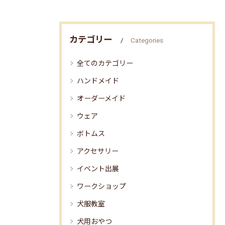
カテゴリー
Categories
全てのカテゴリー
ハンドメイド
オーダーメイド
ウェア
ボトムス
アクセサリー
イベント出展
ワークショップ
犬服教室
犬用おやつ