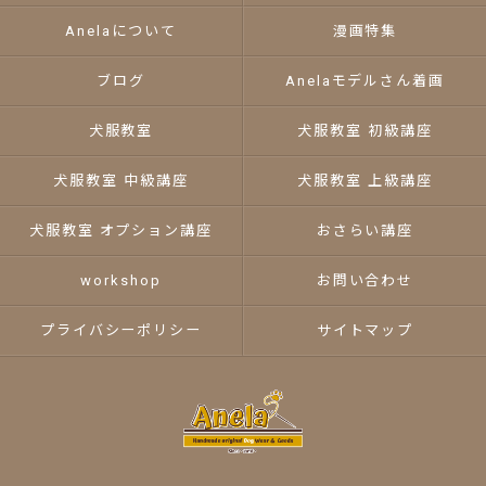
Anelaについて
漫画特集
ブログ
Anelaモデルさん着画
犬服教室
犬服教室 初級講座
犬服教室 中級講座
犬服教室 上級講座
犬服教室 オプション講座
おさらい講座
workshop
お問い合わせ
プライバシーポリシー
サイトマップ