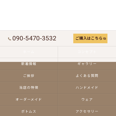
090-5470-3532
ご購入はこちら
ホーム
コンセプト
新着情報
ギャラリー
ご挨拶
よくある質問
当店の特徴
ハンドメイド
オーダーメイド
ウェア
ボトムス
アクセサリー