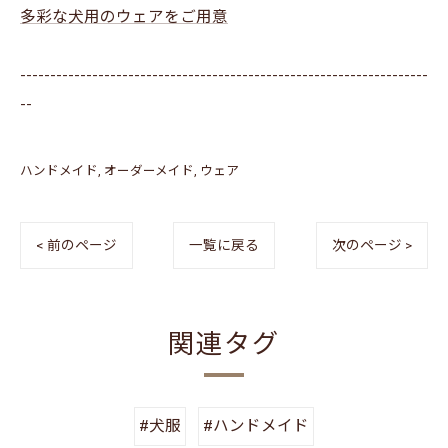
多彩な犬用のウェアをご用意
--------------------------------------------------------------------
--
ハンドメイド
オーダーメイド
ウェア
< 前のページ
一覧に戻る
次のページ >
関連タグ
#犬服
#ハンドメイド