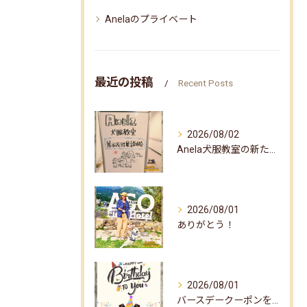
Anelaのプライベート
最近の投稿
Recent Posts
2026/08/02
Anela犬服教室の新たな企画✨
2026/08/01
ありがとう！
2026/08/01
バースデークーポンをお届けしました☆