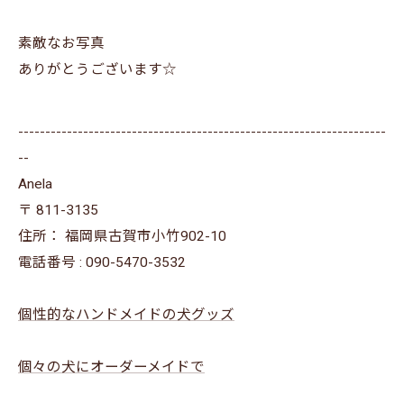
素敵なお写真
ありがとうございます☆
--------------------------------------------------------------------
--
Anela
〒
811-3135
住所：
福岡県古賀市小竹902-10
電話番号 :
090-5470-3532
個性的なハンドメイドの犬グッズ
個々の犬にオーダーメイドで