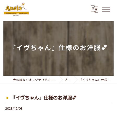
『イヴちゃん』仕様のお洋服💕
犬の服ならオリジナリティー溢れるAnela
ブログ
『イヴちゃん』仕様のお洋服💕
『イヴちゃん』仕様のお洋服💕
2023/12/03