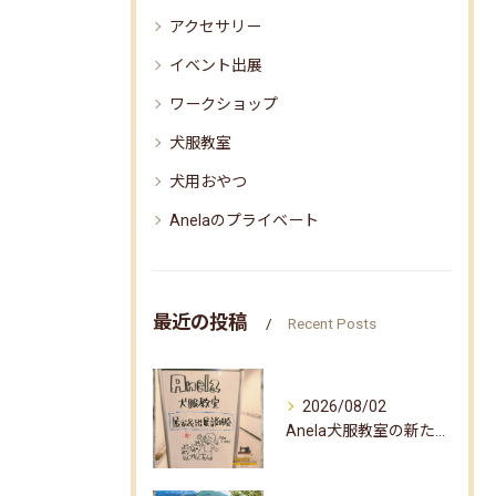
アクセサリー
イベント出展
ワークショップ
犬服教室
犬用おやつ
Anelaのプライベート
最近の投稿
Recent Posts
2026/08/02
Anela犬服教室の新たな企画✨