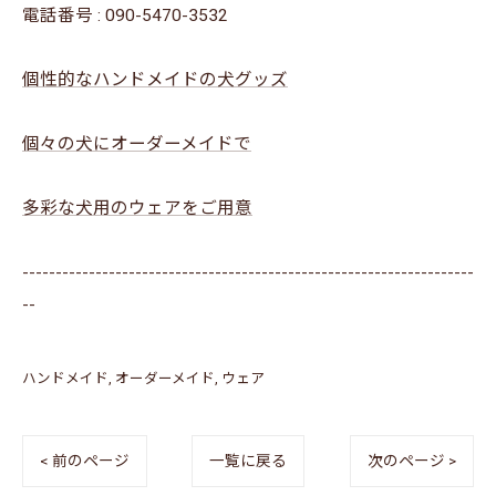
電話番号 :
090-5470-3532
個性的なハンドメイドの犬グッズ
個々の犬にオーダーメイドで
多彩な犬用のウェアをご用意
--------------------------------------------------------------------
--
ハンドメイド
オーダーメイド
ウェア
< 前のページ
一覧に戻る
次のページ >