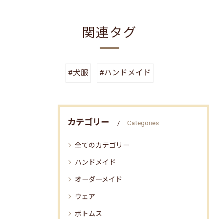
関連タグ
#犬服
#ハンドメイド
カテゴリー
Categories
全てのカテゴリー
ハンドメイド
オーダーメイド
ウェア
ボトムス