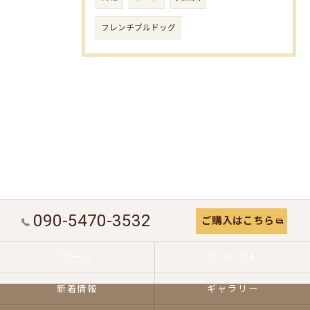
フレンチブルドッグ
090-5470-3532
ご購入はこちら
ホーム
コンセプト
新着情報
ギャラリー