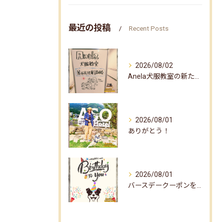
最近の投稿
Recent Posts
2026/08/02
Anela犬服教室の新たな企画✨
2026/08/01
ありがとう！
2026/08/01
バースデークーポンをお届けしました☆