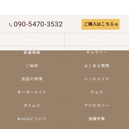
090-5470-3532
ご購入はこちら
ホーム
コンセプト
新着情報
ギャラリー
ご挨拶
よくある質問
当店の特徴
ハンドメイド
オーダーメイド
ウェア
ボトムス
アクセサリー
Anelaについて
漫画特集