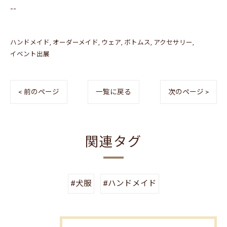
--
ハンドメイド
オーダーメイド
ウェア
ボトムス
アクセサリー
イベント出展
< 前のページ
一覧に戻る
次のページ >
関連タグ
#犬服
#ハンドメイド