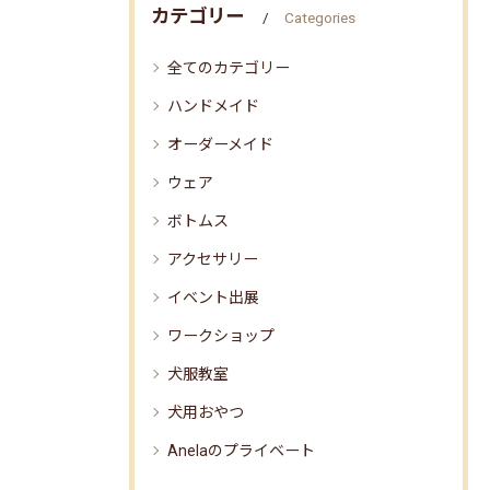
カテゴリー
Categories
全てのカテゴリー
ハンドメイド
オーダーメイド
ウェア
ボトムス
アクセサリー
イベント出展
ワークショップ
犬服教室
犬用おやつ
Anelaのプライベート