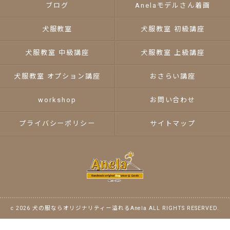
ブログ
Anelaモデルさん着画
犬服教室
犬服教室 初級講座
犬服教室 中級講座
犬服教室 上級講座
犬服教室 オプション講座
おさらい講座
workshop
お問い合わせ
プライバシーポリシー
サイトマップ
c 2026 犬の服ならオリジナリティー溢れるAnela ALL RIGHTS RESERVED.