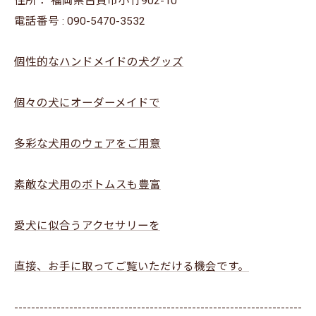
住所：
福岡県古賀市小竹902-10
電話番号 :
090-5470-3532
個性的なハンドメイドの犬グッズ
個々の犬にオーダーメイドで
多彩な犬用のウェアをご用意
素敵な犬用のボトムスも豊富
愛犬に似合うアクセサリーを
直接、お手に取ってご覧いただける機会です。
--------------------------------------------------------------------