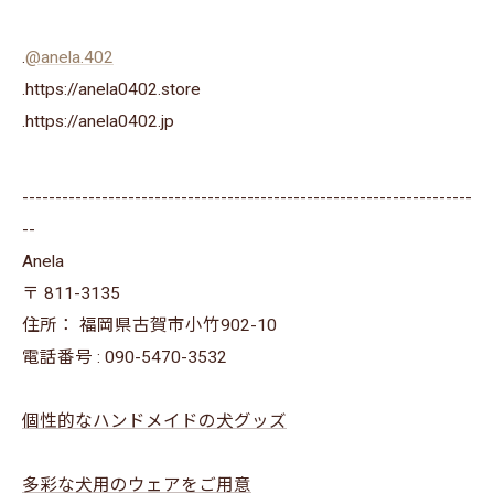
.
@anela.402
.https://anela0402.store
⁡.https://anela0402.jp⁡⁡
--------------------------------------------------------------------
--
Anela
〒
811-3135
住所：
福岡県古賀市小竹902-10
電話番号 :
090-5470-3532
個性的なハンドメイドの犬グッズ
多彩な犬用のウェアをご用意