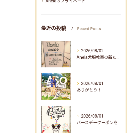
Anelaのプライベート
最近の投稿
Recent Posts
2026/08/02
Anela犬服教室の新たな企画✨
2026/08/01
ありがとう！
2026/08/01
バースデークーポンをお届けしました☆