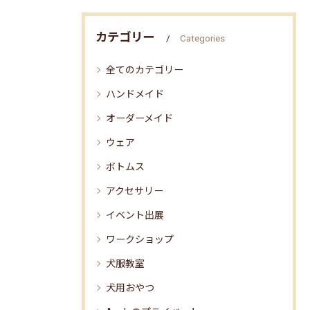
カテゴリー
Categories
全てのカテゴリー
ハンドメイド
オーダーメイド
ウェア
ボトムス
アクセサリー
イベント出展
ワークショップ
犬服教室
犬用おやつ