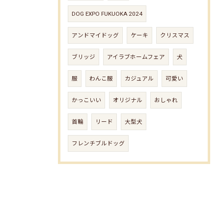
DOG EXPO FUKUOKA 2024
アンドマイドッグ
ケーキ
クリスマス
ブリッジ
アイラブホームフェア
犬
服
わんこ服
カジュアル
可愛い
かっこいい
オリジナル
おしゃれ
首輪
リード
大型犬
フレンチブルドッグ