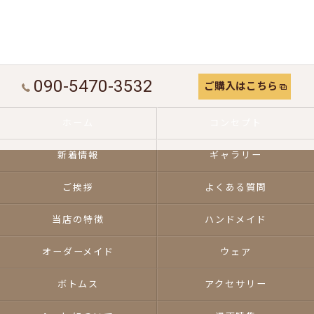
090-5470-3532
ご購入はこちら
ホーム
コンセプト
新着情報
ギャラリー
ご挨拶
よくある質問
当店の特徴
ハンドメイド
オーダーメイド
ウェア
ボトムス
アクセサリー