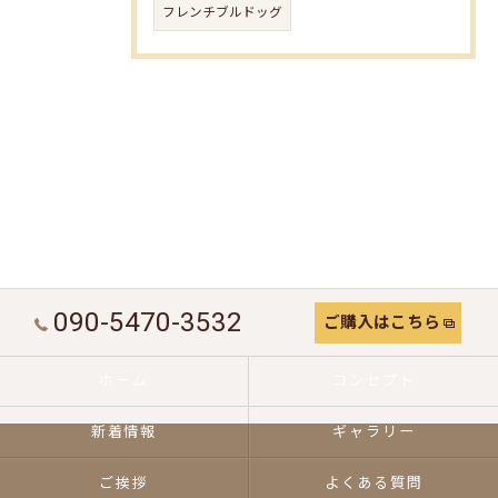
フレンチブルドッグ
090-5470-3532
ご購入はこちら
ホーム
コンセプト
新着情報
ギャラリー
ご挨拶
よくある質問