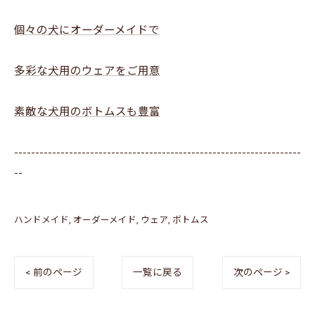
個々の犬にオーダーメイドで
多彩な犬用のウェアをご用意
素敵な犬用のボトムスも豊富
--------------------------------------------------------------------
--
ハンドメイド
オーダーメイド
ウェア
ボトムス
< 前のページ
一覧に戻る
次のページ >