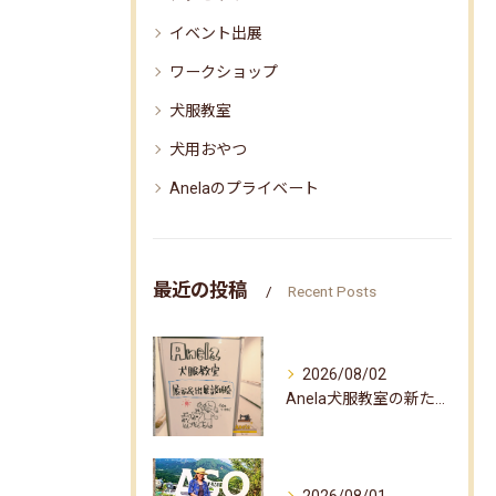
イベント出展
ワークショップ
犬服教室
犬用おやつ
Anelaのプライベート
最近の投稿
Recent Posts
2026/08/02
Anela犬服教室の新たな企画✨