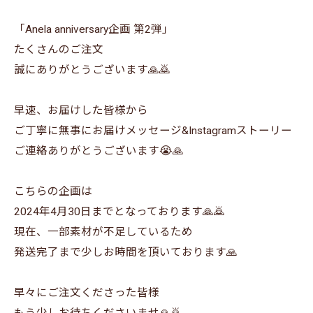
「Anela anniversary企画 第2弾」
たくさんのご注文
誠にありがとうございます🙏🙇
早速、お届けした皆様から
ご丁寧に無事にお届けメッセージ&Instagramストーリー
ご連絡ありがとうございます😭🙏
こちらの企画は
2024年4月30日までとなっております🙏🙇
現在、一部素材が不足しているため
発送完了まで少しお時間を頂いております🙏
早々にご注文くださった皆様