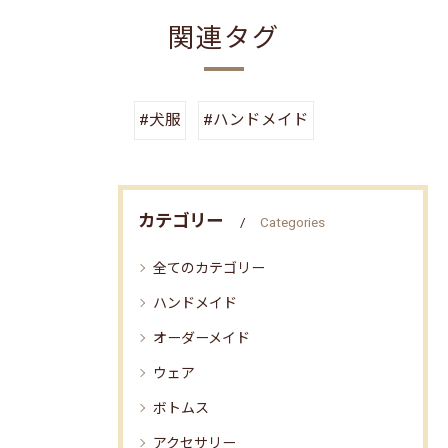
関連タグ
#犬服
#ハンドメイド
カテゴリー
Categories
全てのカテゴリー
ハンドメイド
オーダーメイド
ウェア
ボトムス
アクセサリー