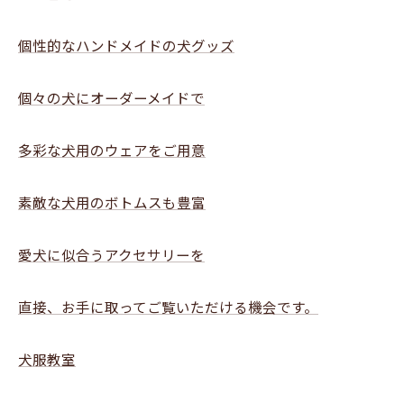
個性的なハンドメイドの犬グッズ
個々の犬にオーダーメイドで
多彩な犬用のウェアをご用意
素敵な犬用のボトムスも豊富
愛犬に似合うアクセサリーを
直接、お手に取ってご覧いただける機会です。
犬服教室