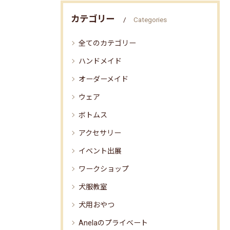
カテゴリー
Categories
全てのカテゴリー
ハンドメイド
オーダーメイド
ウェア
ボトムス
アクセサリー
イベント出展
ワークショップ
犬服教室
犬用おやつ
Anelaのプライベート