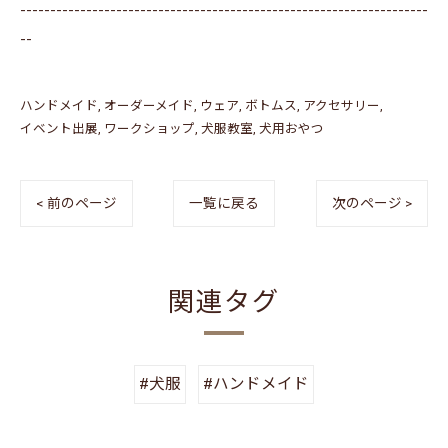
--------------------------------------------------------------------
--
ハンドメイド
オーダーメイド
ウェア
ボトムス
アクセサリー
イベント出展
ワークショップ
犬服教室
犬用おやつ
< 前のページ
一覧に戻る
次のページ >
関連タグ
#犬服
#ハンドメイド