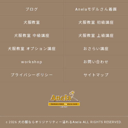
ブログ
Anelaモデルさん着画
犬服教室
犬服教室 初級講座
犬服教室 中級講座
犬服教室 上級講座
犬服教室 オプション講座
おさらい講座
workshop
お問い合わせ
プライバシーポリシー
サイトマップ
c 2026 犬の服ならオリジナリティー溢れるAnela ALL RIGHTS RESERVED.