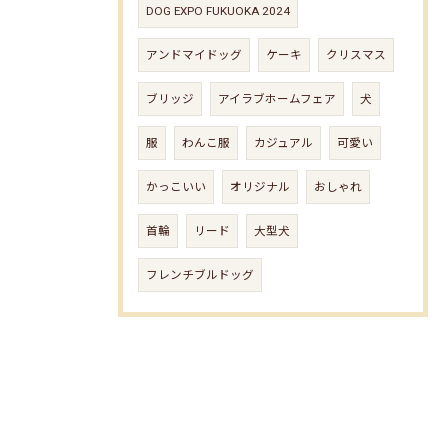
DOG EXPO FUKUOKA 2024
アンドマイドッグ
ケーキ
クリスマス
ブリッジ
アイラブホームフェア
犬
服
わんこ服
カジュアル
可愛い
かっこいい
オリジナル
おしゃれ
首輪
リード
大型犬
フレンチブルドッグ