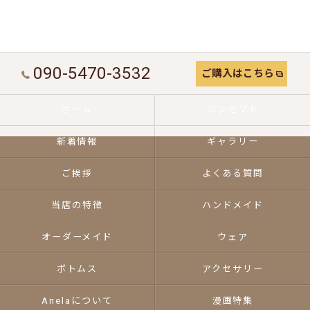
090-5470-3532
ご購入はこちら
ホーム
コンセプト
新着情報
ギャラリー
ご挨拶
よくある質問
当店の特徴
ハンドメイド
オーダーメイド
ウェア
ボトムス
アクセサリー
Anelaについて
漫画特集