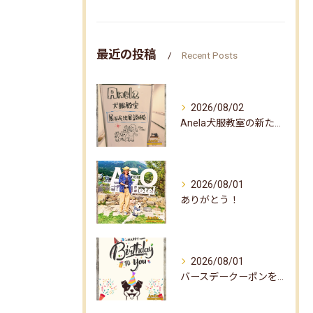
最近の投稿
Recent Posts
2026/08/02
Anela犬服教室の新たな企画✨
2026/08/01
ありがとう！
2026/08/01
バースデークーポンをお届けしました☆