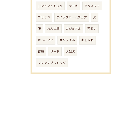
アンドマイドッグ
ケーキ
クリスマス
ブリッジ
アイラブホームフェア
犬
服
わんこ服
カジュアル
可愛い
かっこいい
オリジナル
おしゃれ
首輪
リード
大型犬
フレンチブルドッグ