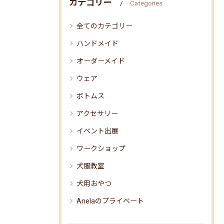
カテゴリー
Categories
全てのカテゴリー
ハンドメイド
オーダーメイド
ウェア
ボトムス
アクセサリー
イベント出展
ワークショップ
犬服教室
犬用おやつ
Anelaのプライベート