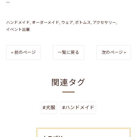
--
ハンドメイド
オーダーメイド
ウェア
ボトムス
アクセサリー
イベント出展
< 前のページ
一覧に戻る
次のページ >
関連タグ
#犬服
#ハンドメイド