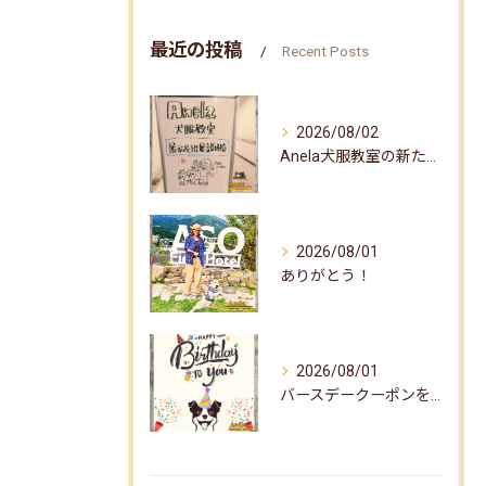
最近の投稿
Recent Posts
2026/08/02
Anela犬服教室の新たな企画✨
2026/08/01
ありがとう！
2026/08/01
バースデークーポンをお届けしました☆