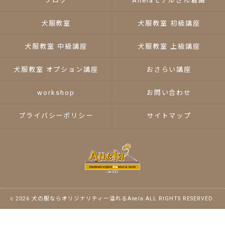
ブログ
Anelaモデルさん着画
犬服教室
犬服教室 初級講座
犬服教室 中級講座
犬服教室 上級講座
犬服教室 オプション講座
おさらい講座
workshop
お問い合わせ
プライバシーポリシー
サイトマップ
c 2026 犬の服ならオリジナリティー溢れるAnela ALL RIGHTS RESERVED.