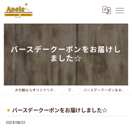
バースデークーポンをお届けし
ました☆
犬の服ならオリジナリティー溢れるAnela
ブログ
バースデークーポンをお届けしました☆
バースデークーポンをお届けしました☆
2024/08/22