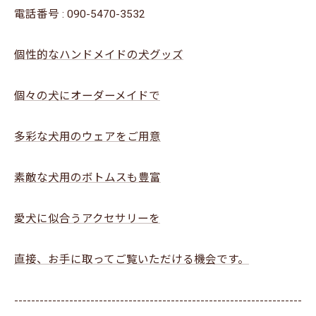
電話番号 :
090-5470-3532
個性的なハンドメイドの犬グッズ
個々の犬にオーダーメイドで
多彩な犬用のウェアをご用意
素敵な犬用のボトムスも豊富
愛犬に似合うアクセサリーを
直接、お手に取ってご覧いただける機会です。
--------------------------------------------------------------------