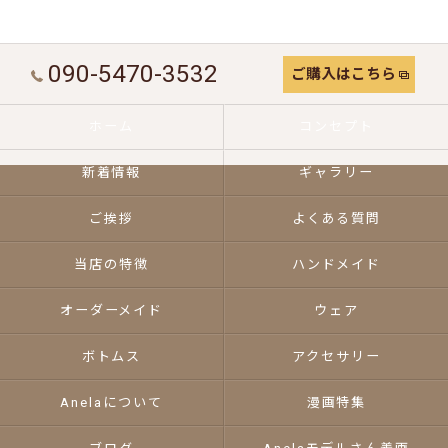
090-5470-3532
ご購入はこちら
ホーム
コンセプト
新着情報
ギャラリー
ご挨拶
よくある質問
当店の特徴
ハンドメイド
オーダーメイド
ウェア
ボトムス
アクセサリー
Anelaについて
漫画特集