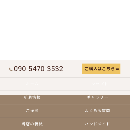
090-5470-3532
ご購入はこちら
ホーム
コンセプト
新着情報
ギャラリー
ご挨拶
よくある質問
当店の特徴
ハンドメイド