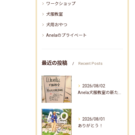
ワークショップ
犬服教室
犬用おやつ
Anelaのプライベート
最近の投稿
Recent Posts
2026/08/02
Anela犬服教室の新たな企画✨
2026/08/01
ありがとう！