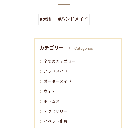
#犬服
#ハンドメイド
カテゴリー
Categories
全てのカテゴリー
ハンドメイド
オーダーメイド
ウェア
ボトムス
アクセサリー
イベント出展