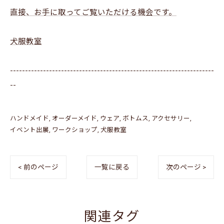
直接、お手に取ってご覧いただける機会です。
犬服教室
--------------------------------------------------------------------
--
ハンドメイド
オーダーメイド
ウェア
ボトムス
アクセサリー
イベント出展
ワークショップ
犬服教室
< 前のページ
一覧に戻る
次のページ >
関連タグ