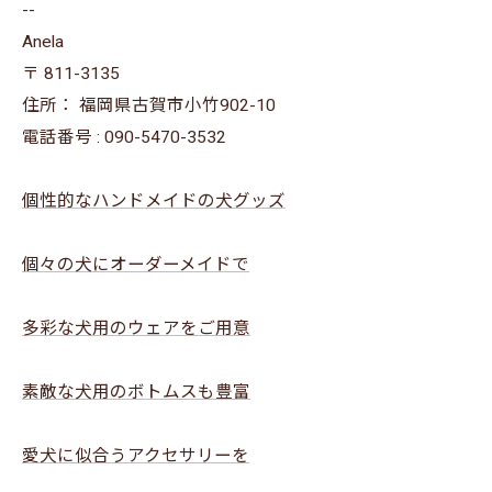
--
Anela
〒
811-3135
住所：
福岡県古賀市小竹902-10
電話番号 :
090-5470-3532
個性的なハンドメイドの犬グッズ
個々の犬にオーダーメイドで
多彩な犬用のウェアをご用意
素敵な犬用のボトムスも豊富
愛犬に似合うアクセサリーを