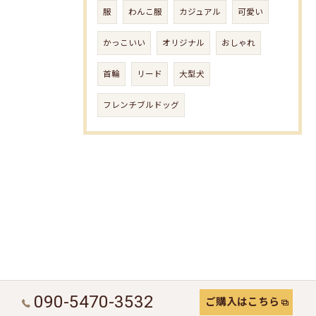
服
わんこ服
カジュアル
可愛い
かっこいい
オリジナル
おしゃれ
首輪
リード
大型犬
フレンチブルドッグ
090-5470-3532
ご購入はこちら