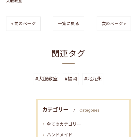
犬服教室
< 前のページ
一覧に戻る
次のページ >
関連タグ
#犬服教室
#福岡
#北九州
カテゴリー
Categories
全てのカテゴリー
ハンドメイド