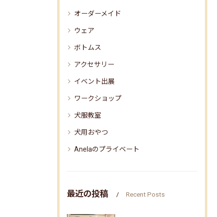
オーダーメイド
ウェア
ボトムス
アクセサリー
イベント出展
ワークショップ
犬服教室
犬用おやつ
Anelaのプライベート
最近の投稿
Recent Posts