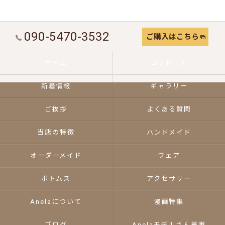
090-5470-3532
ご購入はこちら
ホーム
コンセプト
新着情報
ギャラリー
ご挨拶
よくある質問
当店の特徴
ハンドメイド
オーダーメイド
ウェア
ボトムス
アクセサリー
Anelaについて
漫画特集
ブログ
Anelaモデルさん着画