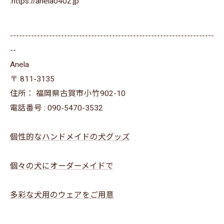
⁡.https://anela0402.jp⁡⁡
--------------------------------------------------------------------
--
Anela
〒
811-3135
住所：
福岡県古賀市小竹902-10
電話番号 :
090-5470-3532
個性的なハンドメイドの犬グッズ
個々の犬にオーダーメイドで
多彩な犬用のウェアをご用意