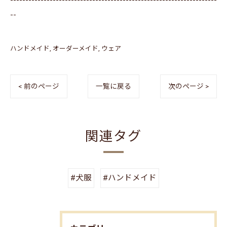
--------------------------------------------------------------------
--
ハンドメイド
オーダーメイド
ウェア
< 前のページ
一覧に戻る
次のページ >
関連タグ
#犬服
#ハンドメイド