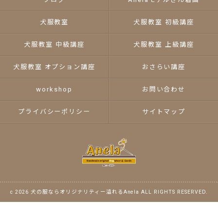
犬服教室
犬服教室 初級講座
犬服教室 中級講座
犬服教室 上級講座
犬服教室 オプション講座
おさらい講座
workshop
お問い合わせ
プライバシーポリシー
サイトマップ
c 2026 犬の服ならオリジナリティー溢れるAnela ALL RIGHTS RESERVED.