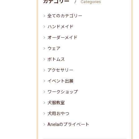
カテゴリー
Categories
全てのカテゴリー
ハンドメイド
オーダーメイド
ウェア
ボトムス
アクセサリー
イベント出展
ワークショップ
犬服教室
犬用おやつ
Anelaのプライベート