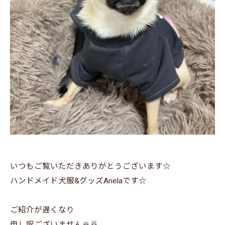
いつもご覧いただきありがとうございます☆
ハンドメイド犬服&グッズAnelaです☆
ご紹介が遅くなり
申し訳ございません🙏🙇