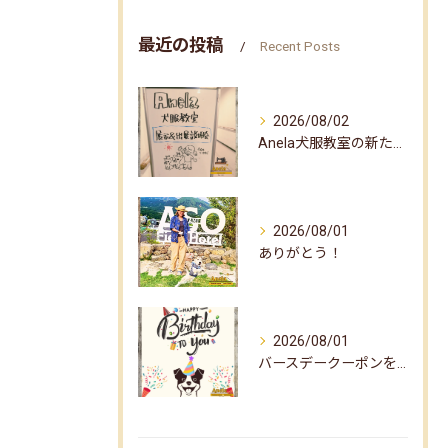
最近の投稿
Recent Posts
2026/08/02
Anela犬服教室の新たな企画✨
2026/08/01
ありがとう！
2026/08/01
バースデークーポンをお届けしました☆