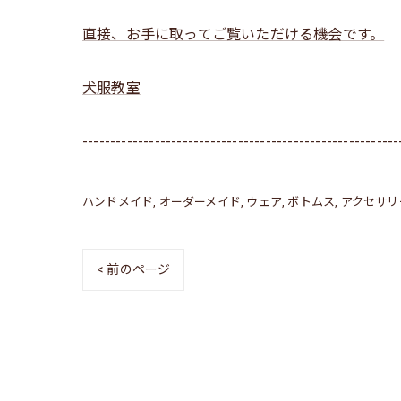
直接、お手に取ってご覧いただける機会です。
犬服教室
---------------------------------------------------------
ハンドメイド
オーダーメイド
ウェア
ボトムス
アクセサリ
< 前のページ