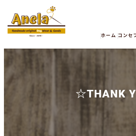
ホーム
コンセ
☆THANK Y