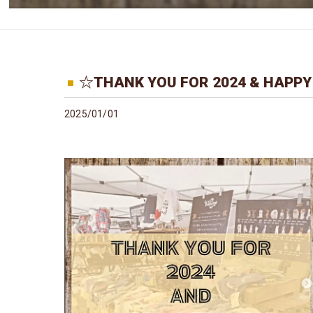
☆THANK YOU FOR 2024 & HAPP
2025/01/01