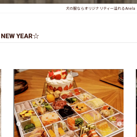
犬の服ならオリジナリティー溢れるAnela
Y NEW YEAR☆