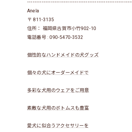
---------------------------------------------------------
Anela
〒
811-3135
住所：
福岡県古賀市小竹902-10
電話番号 :
090-5470-3532
個性的なハンドメイドの犬グッズ
個々の犬にオーダーメイドで
多彩な犬用のウェアをご用意
素敵な犬用のボトムスも豊富
愛犬に似合うアクセサリーを