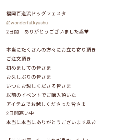
福岡百道浜ドッグフェスタ
@wonderful.kyushu
2日間 ありがとうございました🙇♥️
本当にたくさんの方々にお立ち寄り頂き
ご注文頂き
初めましての皆さま
お久しぶりの皆さま
いつもお越しくださる皆さま
以前のイベントでご購入頂いた
アイテムでお越しくださった皆さま
2日間寒い中
本当に本当にありがとうございます🙇🎶