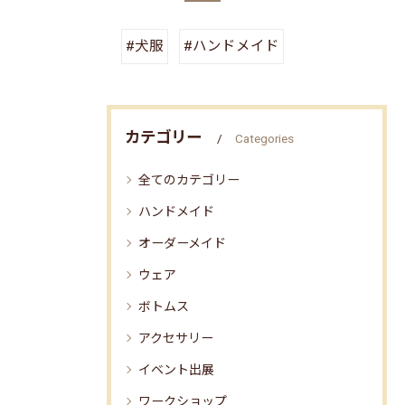
#犬服
#ハンドメイド
カテゴリー
Categories
全てのカテゴリー
ハンドメイド
オーダーメイド
ウェア
ボトムス
アクセサリー
イベント出展
ワークショップ