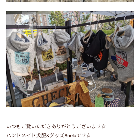
いつもご覧いただきありがとうございます☆
ハンドメイド犬服&グッズAnelaです☆