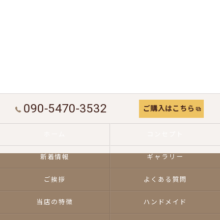
090-5470-3532
ご購入はこちら
ホーム
コンセプト
新着情報
ギャラリー
ご挨拶
よくある質問
当店の特徴
ハンドメイド