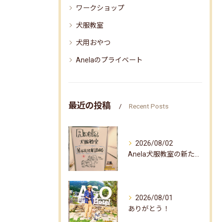
ワークショップ
犬服教室
犬用おやつ
Anelaのプライベート
最近の投稿
Recent Posts
2026/08/02
Anela犬服教室の新たな企画✨
2026/08/01
ありがとう！