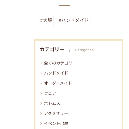
#犬服
#ハンドメイド
カテゴリー
Categories
全てのカテゴリー
ハンドメイド
オーダーメイド
ウェア
ボトムス
アクセサリー
イベント出展