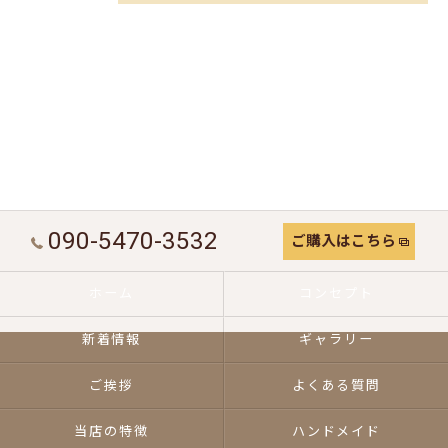
090-5470-3532
ご購入はこちら
ホーム
コンセプト
新着情報
ギャラリー
ご挨拶
よくある質問
当店の特徴
ハンドメイド