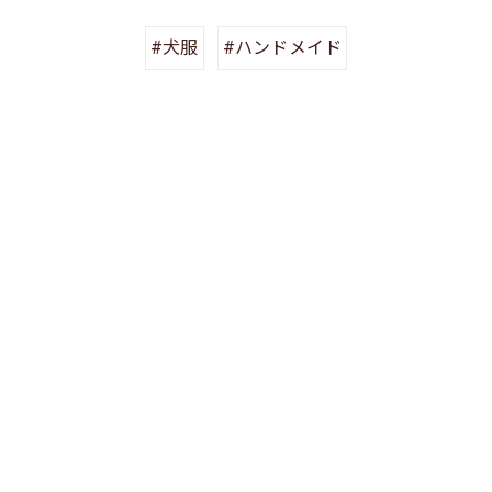
#犬服
#ハンドメイド