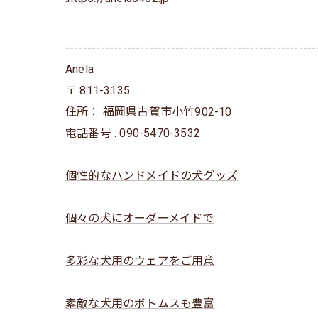
---------------------------------------------------------
Anela
〒
811-3135
住所：
福岡県古賀市小竹902-10
電話番号 :
090-5470-3532
個性的なハンドメイドの犬グッズ
個々の犬にオーダーメイドで
多彩な犬用のウェアをご用意
素敵な犬用のボトムスも豊富