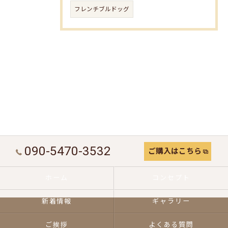
フレンチブルドッグ
090-5470-3532
ご購入はこちら
ホーム
コンセプト
新着情報
ギャラリー
ご挨拶
よくある質問