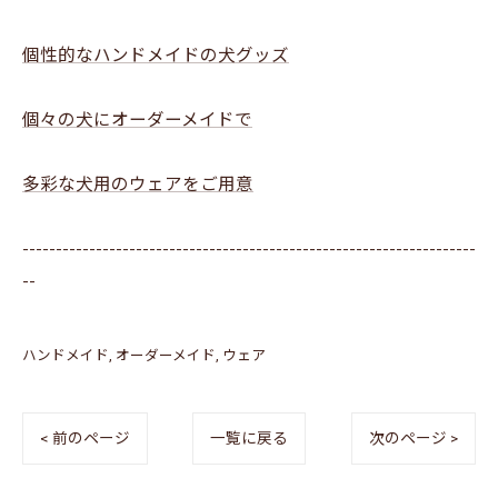
個性的なハンドメイドの犬グッズ
個々の犬にオーダーメイドで
多彩な犬用のウェアをご用意
--------------------------------------------------------------------
--
ハンドメイド
オーダーメイド
ウェア
< 前のページ
一覧に戻る
次のページ >