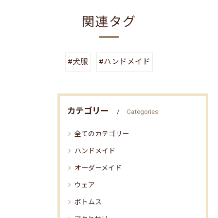
関連タグ
#犬服
#ハンドメイド
カテゴリー
Categories
全てのカテゴリー
ハンドメイド
オーダーメイド
ウェア
ボトムス