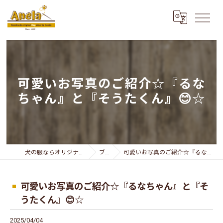
可愛いお写真のご紹介☆『るな
ちゃん』と『そうたくん』😊☆
犬の服ならオリジナリティー溢れるAnela
ブログ
可愛いお写真のご紹介☆『るなちゃん』と『そうたくん』😊☆
可愛いお写真のご紹介☆『るなちゃん』と『そ
うたくん』😊☆
2025/04/04