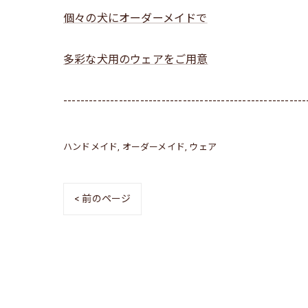
個々の犬にオーダーメイドで
多彩な犬用のウェアをご用意
---------------------------------------------------------
ハンドメイド
オーダーメイド
ウェア
< 前のページ