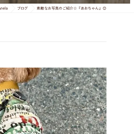
ela
ブログ
素敵なお写真のご紹介☆『あおちゃん』😊