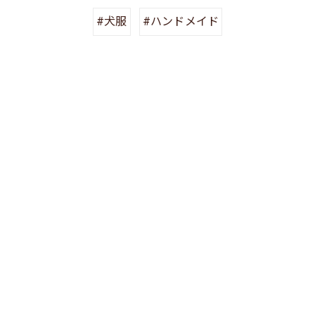
#犬服
#ハンドメイド