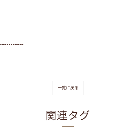
-------------
一覧に戻る
関連タグ