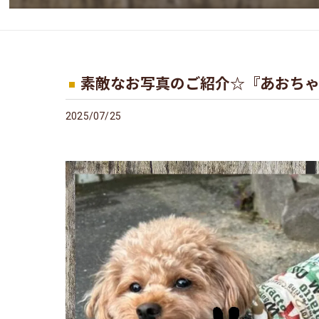
素敵なお写真のご紹介☆『あおちゃ
2025/07/25