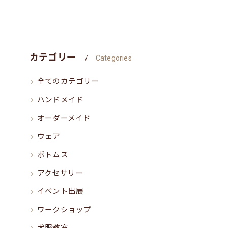
カテゴリー
Categories
全てのカテゴリー
ハンドメイド
オーダーメイド
ウェア
ボトムス
アクセサリー
イベント出展
ワークショップ