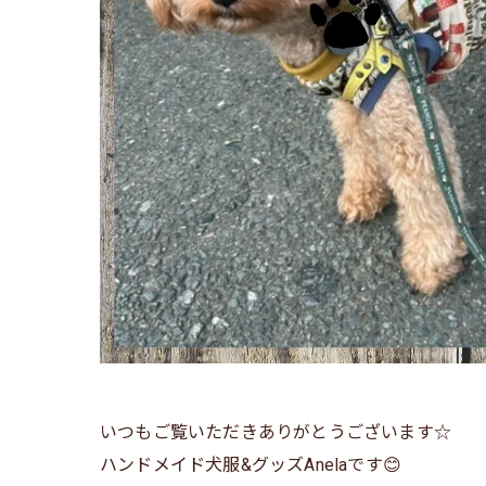
いつもご覧いただきありがとうございます☆
ハンドメイド犬服&グッズAnelaです😊