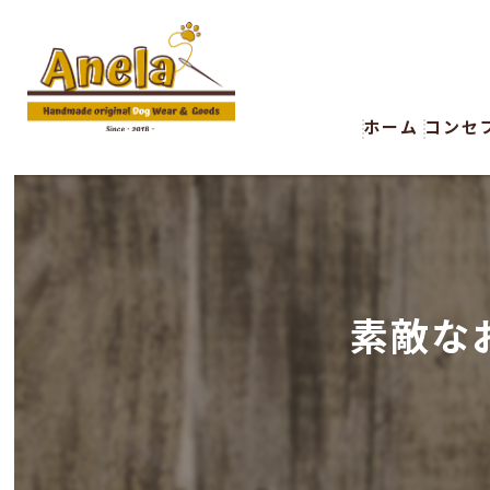
ホーム
コンセ
素敵な