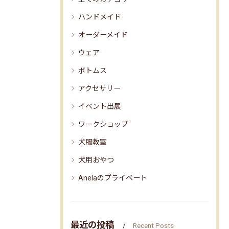
ハンドメイド
オーダーメイド
ウェア
ボトムス
アクセサリー
イベント出展
ワークショップ
犬服教室
犬用おやつ
Anelaのプライベート
最近の投稿
Recent Posts