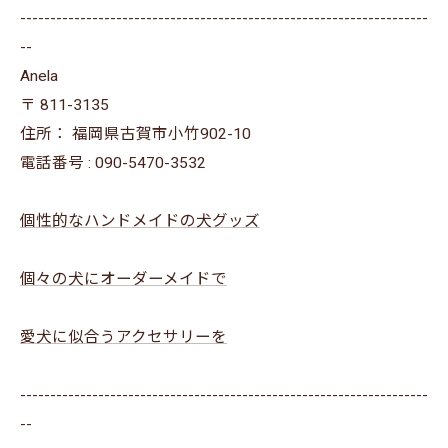
--------------------------------------------------------------------
--
Anela
〒
811-3135
住所：
福岡県古賀市小竹902-10
電話番号 :
090-5470-3532
個性的なハンドメイドの犬グッズ
個々の犬にオーダーメイドで
愛犬に似合うアクセサリーを
--------------------------------------------------------------------
--