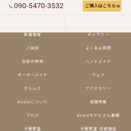
090-5470-3532
ご購入はこちら
ホーム
コンセプト
新着情報
ギャラリー
ご挨拶
よくある質問
当店の特徴
ハンドメイド
オーダーメイド
ウェア
ボトムス
アクセサリー
Anelaについて
漫画特集
ブログ
Anelaモデルさん着画
犬服教室
犬服教室 初級講座