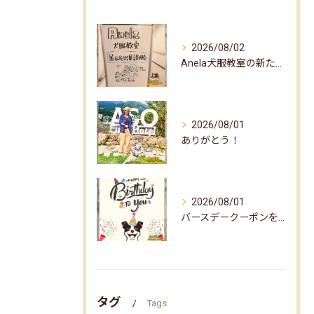
2026/08/02
Anela犬服教室の新たな企画✨
2026/08/01
ありがとう！
2026/08/01
バースデークーポンをお届けしました☆
タグ
Tags