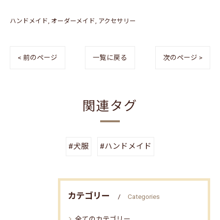
ハンドメイド
オーダーメイド
アクセサリー
< 前のページ
一覧に戻る
次のページ >
関連タグ
#犬服
#ハンドメイド
カテゴリー
Categories
全てのカテゴリー