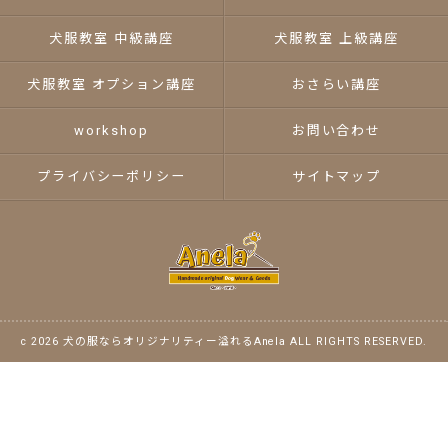
犬服教室 中級講座
犬服教室 上級講座
犬服教室 オプション講座
おさらい講座
workshop
お問い合わせ
プライバシーポリシー
サイトマップ
c 2026 犬の服ならオリジナリティー溢れるAnela ALL RIGHTS RESERVED.