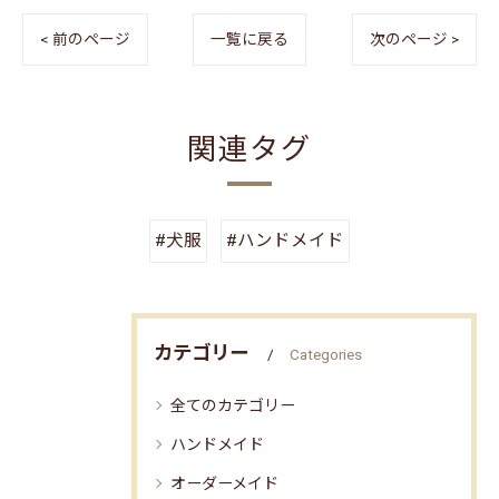
< 前のページ
一覧に戻る
次のページ >
関連タグ
#犬服
#ハンドメイド
カテゴリー
Categories
全てのカテゴリー
ハンドメイド
オーダーメイド