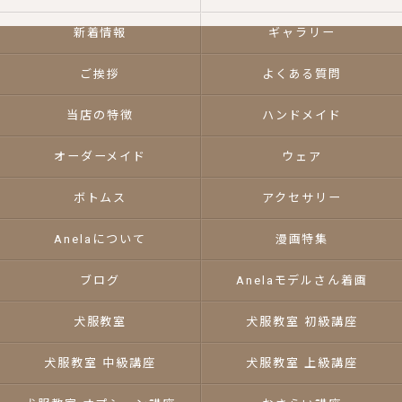
新着情報
ギャラリー
ご挨拶
よくある質問
当店の特徴
ハンドメイド
オーダーメイド
ウェア
ボトムス
アクセサリー
Anelaについて
漫画特集
ブログ
Anelaモデルさん着画
犬服教室
犬服教室 初級講座
犬服教室 中級講座
犬服教室 上級講座