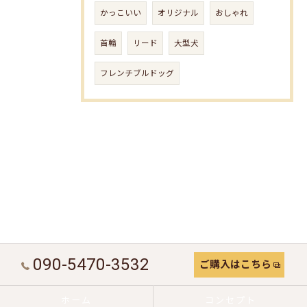
かっこいい
オリジナル
おしゃれ
首輪
リード
大型犬
フレンチブルドッグ
090-5470-3532
ご購入はこちら
ホーム
コンセプト