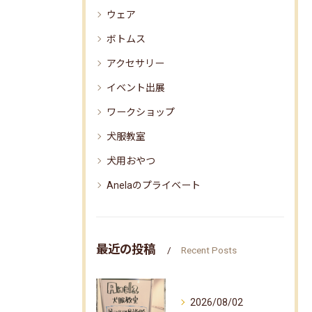
ウェア
ボトムス
アクセサリー
イベント出展
ワークショップ
犬服教室
犬用おやつ
Anelaのプライベート
最近の投稿
Recent Posts
2026/08/02