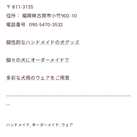
〒
811-3135
住所：
福岡県古賀市小竹902-10
電話番号 :
090-5470-3532
個性的なハンドメイドの犬グッズ
個々の犬にオーダーメイドで
多彩な犬用のウェアをご用意
--------------------------------------------------------------------
--
ハンドメイド
オーダーメイド
ウェア