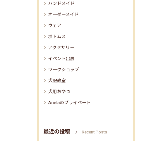
ハンドメイド
オーダーメイド
ウェア
ボトムス
アクセサリー
イベント出展
ワークショップ
犬服教室
犬用おやつ
Anelaのプライベート
最近の投稿
Recent Posts