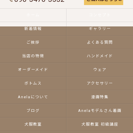
ホーム
コンセプト
新着情報
ギャラリー
ご挨拶
よくある質問
当店の特徴
ハンドメイド
オーダーメイド
ウェア
ボトムス
アクセサリー
Anelaについて
漫画特集
ブログ
Anelaモデルさん着画
犬服教室
犬服教室 初級講座