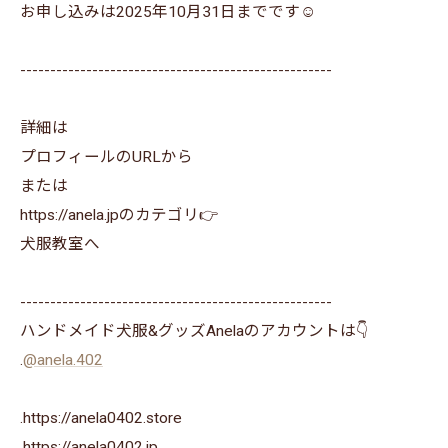
お申し込みは2025年10月31日までです☺️
----------------------------------------------------
詳細は
プロフィールのURLから
または
https://anela.jpのカテゴリ👉
犬服教室へ
----------------------------------------------------
ハンドメイド犬服&グッズAnelaのアカウントは👇
.
@anela.402
.https://anela0402.store
⁡.https://anela0402.jp⁡⁡