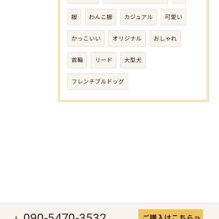
服
わんこ服
カジュアル
可愛い
かっこいい
オリジナル
おしゃれ
首輪
リード
大型犬
フレンチブルドッグ
090-5470-3532
ご購入はこちら