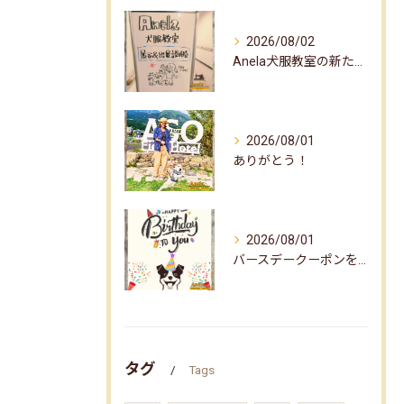
2026/08/02
Anela犬服教室の新たな企画✨
2026/08/01
ありがとう！
2026/08/01
バースデークーポンをお届けしました☆
タグ
Tags