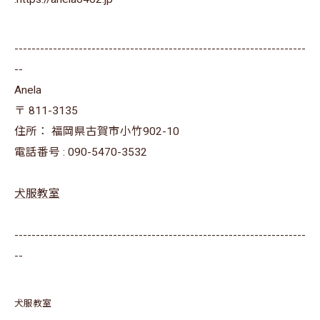
--------------------------------------------------------------------
--
Anela
〒
811-3135
住所：
福岡県古賀市小竹902-10
電話番号 :
090-5470-3532
犬服教室
--------------------------------------------------------------------
--
犬服教室