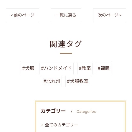
< 前のページ
一覧に戻る
次のページ >
関連タグ
#犬服
#ハンドメイド
#教室
#福岡
#北九州
#犬服教室
カテゴリー
Categories
全てのカテゴリー