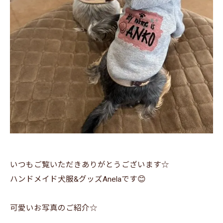
いつもご覧いただきありがとうございます☆
ハンドメイド犬服&グッズAnelaです😊
可愛いお写真のご紹介☆