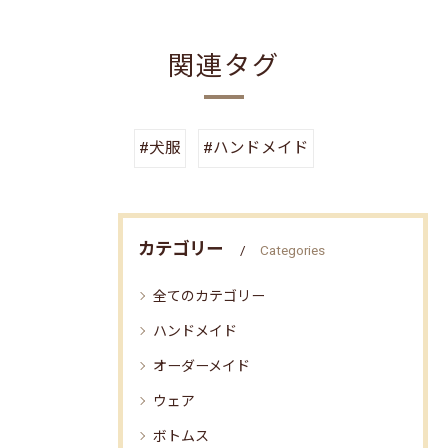
関連タグ
#犬服
#ハンドメイド
カテゴリー
Categories
全てのカテゴリー
ハンドメイド
オーダーメイド
ウェア
ボトムス