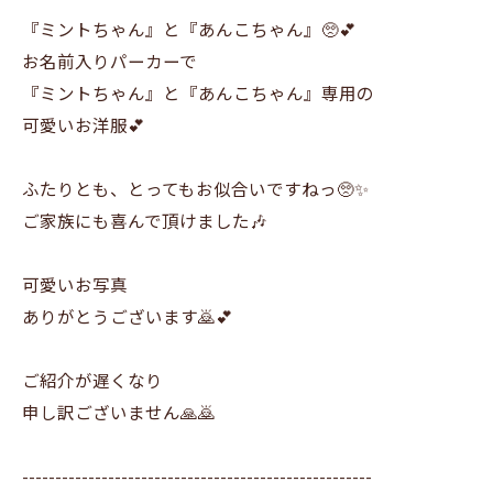
『ミントちゃん』と『あんこちゃん』🥺💕
お名前入りパーカーで
『ミントちゃん』と『あんこちゃん』専用の
可愛いお洋服💕
ふたりとも、とってもお似合いですねっ🥺✨
ご家族にも喜んで頂けました🎶
可愛いお写真
ありがとうございます🙇💕
ご紹介が遅くなり
申し訳ございません🙏🙇
-----------------------------------------------------