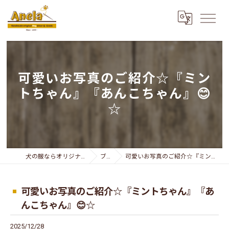
可愛いお写真のご紹介☆『ミン
トちゃん』『あんこちゃん』😊
☆
犬の服ならオリジナリティー溢れるAnela
ブログ
可愛いお写真のご紹介☆『ミントちゃん』『あんこちゃん』😊☆
可愛いお写真のご紹介☆『ミントちゃん』『あ
んこちゃん』😊☆
2025/12/28