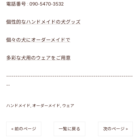
電話番号 :
090-5470-3532
個性的なハンドメイドの犬グッズ
個々の犬にオーダーメイドで
多彩な犬用のウェアをご用意
--------------------------------------------------------------------
--
ハンドメイド
オーダーメイド
ウェア
< 前のページ
一覧に戻る
次のページ >