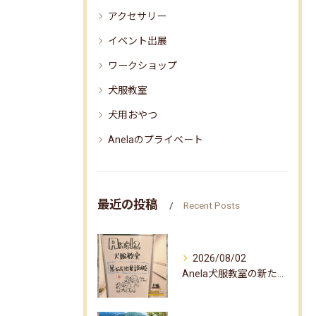
アクセサリー
イベント出展
ワークショップ
犬服教室
犬用おやつ
Anelaのプライベート
最近の投稿
Recent Posts
2026/08/02
Anela犬服教室の新たな企画✨