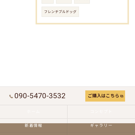
フレンチブルドッグ
090-5470-3532
ご購入はこちら
ホーム
コンセプト
新着情報
ギャラリー