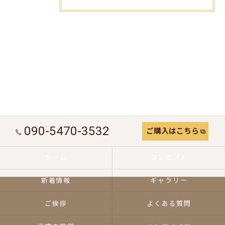
090-5470-3532
ご購入はこちら
ホーム
コンセプト
新着情報
ギャラリー
ご挨拶
よくある質問