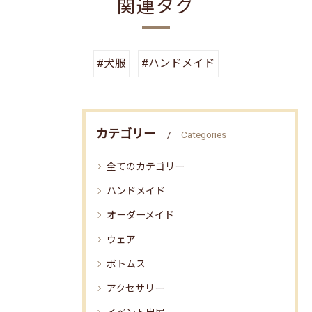
関連タグ
#犬服
#ハンドメイド
カテゴリー
Categories
全てのカテゴリー
ハンドメイド
オーダーメイド
ウェア
ボトムス
アクセサリー