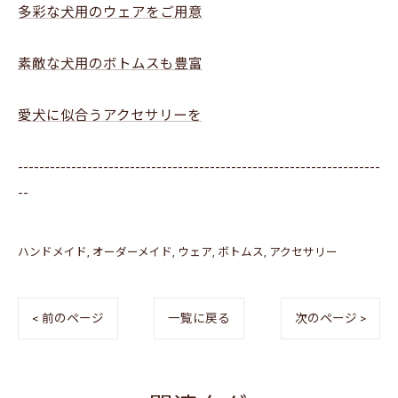
多彩な犬用のウェアをご用意
素敵な犬用のボトムスも豊富
愛犬に似合うアクセサリーを
--------------------------------------------------------------------
--
ハンドメイド
オーダーメイド
ウェア
ボトムス
アクセサリー
< 前のページ
一覧に戻る
次のページ >