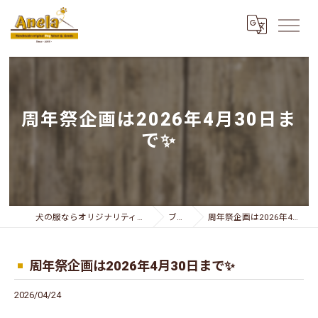
周年祭企画は2026年4月30日ま
で✨
犬の服ならオリジナリティー溢れるAnela
ブログ
周年祭企画は2026年4月30日まで✨
周年祭企画は2026年4月30日まで✨
2026/04/24