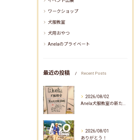
イベント出展
ワークショップ
犬服教室
犬用おやつ
Anelaのプライベート
最近の投稿
Recent Posts
2026/08/02
Anela犬服教室の新たな企画✨
2026/08/01
ありがとう！