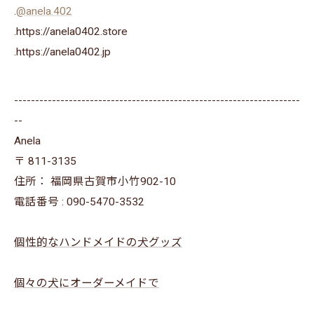
.
@anela.402
.https://anela0402.store
⁡.https://anela0402.jp⁡⁡
--------------------------------------------------------------------
--
Anela
〒
811-3135
住所：
福岡県古賀市小竹902-10
電話番号 :
090-5470-3532
個性的なハンドメイドの犬グッズ
個々の犬にオーダーメイドで