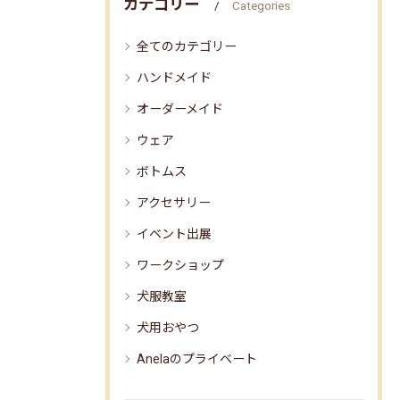
カテゴリー
Categories
全てのカテゴリー
ハンドメイド
オーダーメイド
ウェア
ボトムス
アクセサリー
イベント出展
ワークショップ
犬服教室
犬用おやつ
Anelaのプライベート