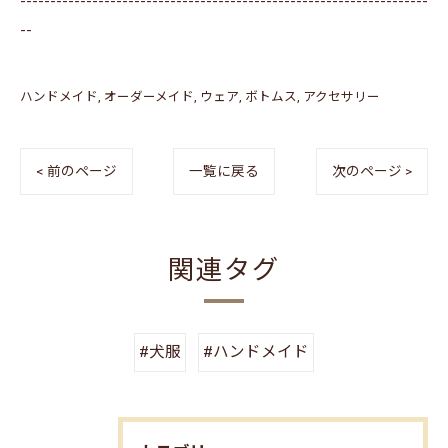
--------------------------------------------------------------------
--
ハンドメイド
オーダーメイド
ウェア
ボトムス
アクセサリー
< 前のページ
一覧に戻る
次のページ >
関連タグ
#犬服
#ハンドメイド