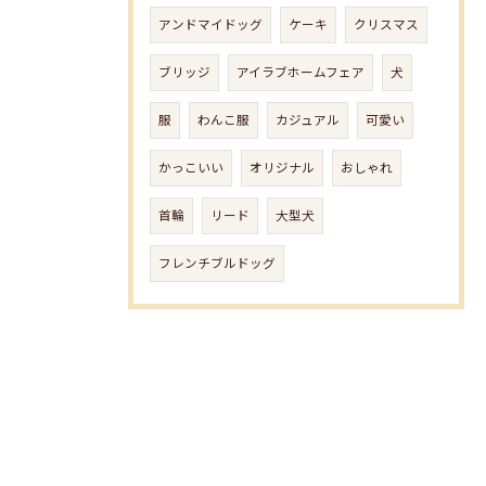
アンドマイドッグ
ケーキ
クリスマス
ブリッジ
アイラブホームフェア
犬
服
わんこ服
カジュアル
可愛い
かっこいい
オリジナル
おしゃれ
首輪
リード
大型犬
フレンチブルドッグ