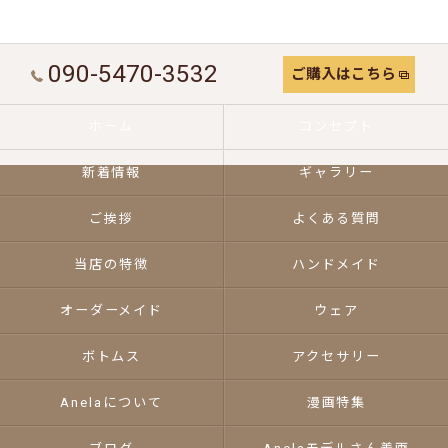
090-5470-3532
ご購入はこちら
ホーム
コンセプト
新着情報
ギャラリー
ご挨拶
よくある質問
当店の特徴
ハンドメイド
オーダーメイド
ウェア
ボトムス
アクセサリー
Anelaについて
漫画特集