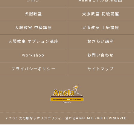
ブログ
Anelaモデルさん着画
犬服教室
犬服教室 初級講座
犬服教室 中級講座
犬服教室 上級講座
犬服教室 オプション講座
おさらい講座
workshop
お問い合わせ
プライバシーポリシー
サイトマップ
c 2026 犬の服ならオリジナリティー溢れるAnela ALL RIGHTS RESERVED.