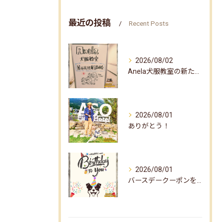
最近の投稿
Recent Posts
2026/08/02
Anela犬服教室の新たな企画✨
2026/08/01
ありがとう！
2026/08/01
バースデークーポンをお届けしました☆