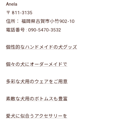
Anela
〒
811-3135
住所：
福岡県古賀市小竹902-10
電話番号 :
090-5470-3532
個性的なハンドメイドの犬グッズ
個々の犬にオーダーメイドで
多彩な犬用のウェアをご用意
素敵な犬用のボトムスも豊富
愛犬に似合うアクセサリーを