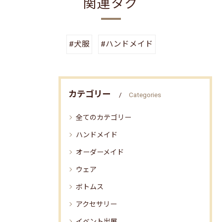
関連タグ
#犬服
#ハンドメイド
カテゴリー
Categories
全てのカテゴリー
ハンドメイド
オーダーメイド
ウェア
ボトムス
アクセサリー
イベント出展