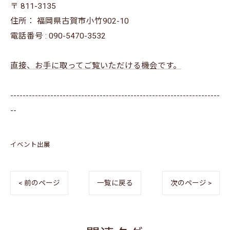
〒
811-3135
住所：
福岡県古賀市小竹902-10
電話番号 :
090-5470-3532
直接、お手に取ってご覧いただける機会です。
--------------------------------------------------------------------
--
イベント出展
< 前のページ
一覧に戻る
次のページ >