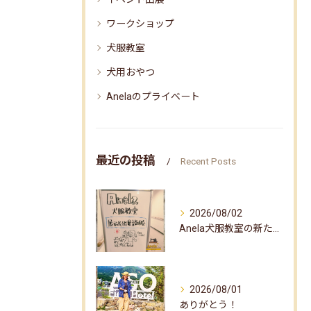
ワークショップ
犬服教室
犬用おやつ
Anelaのプライベート
最近の投稿
Recent Posts
2026/08/02
Anela犬服教室の新たな企画✨
2026/08/01
ありがとう！