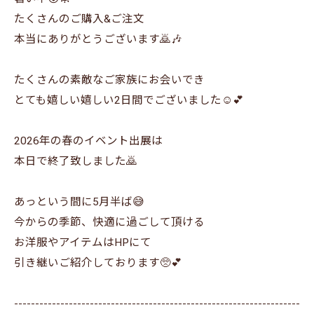
たくさんのご購入&ご注文
本当にありがとうございます🙇🎶
たくさんの素敵なご家族にお会いでき
とても嬉しい嬉しい2日間でございました☺️💕
2026年の春のイベント出展は
本日で終了致しました🙇
あっという間に5月半ば😅
今からの季節、快適に過ごして頂ける
お洋服やアイテムはHPにて
引き継いご紹介しております🥺💕
--------------------------------------------------------------------