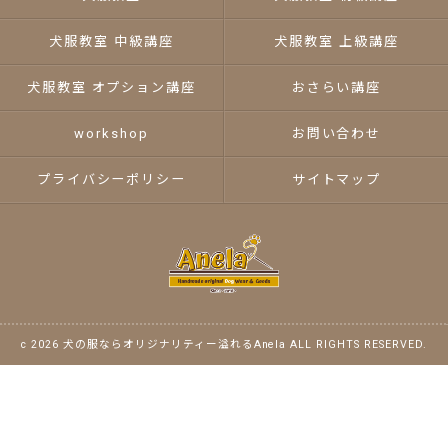
犬服教室 中級講座
犬服教室 上級講座
犬服教室 オプション講座
おさらい講座
workshop
お問い合わせ
プライバシーポリシー
サイトマップ
c 2026 犬の服ならオリジナリティー溢れるAnela ALL RIGHTS RESERVED.