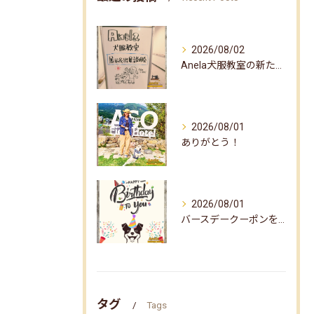
2026/08/02
Anela犬服教室の新たな企画✨
2026/08/01
ありがとう！
2026/08/01
バースデークーポンをお届けしました☆
タグ
Tags