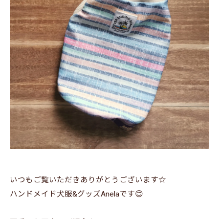
いつもご覧いただきありがとうございます☆
ハンドメイド犬服&グッズAnelaです😊