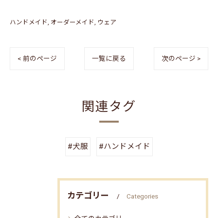
ハンドメイド
オーダーメイド
ウェア
< 前のページ
一覧に戻る
次のページ >
関連タグ
#犬服
#ハンドメイド
カテゴリー
Categories