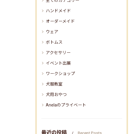
全てのカテゴリー
ハンドメイド
オーダーメイド
ウェア
ボトムス
アクセサリー
イベント出展
ワークショップ
犬服教室
犬用おやつ
Anelaのプライベート
最近の投稿
Recent Posts