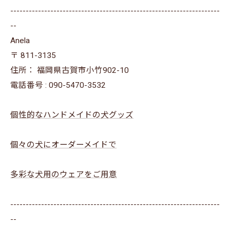
--------------------------------------------------------------------
--
Anela
〒
811-3135
住所：
福岡県古賀市小竹902-10
電話番号 :
090-5470-3532
個性的なハンドメイドの犬グッズ
個々の犬にオーダーメイドで
多彩な犬用のウェアをご用意
--------------------------------------------------------------------
--