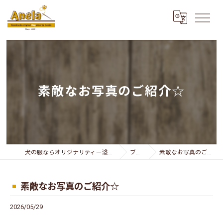
素敵なお写真のご紹介☆
犬の服ならオリジナリティー溢れるAnela
ブログ
素敵なお写真のご紹介☆
素敵なお写真のご紹介☆
2026/05/29