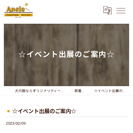
☆イベント出展のご案内☆
犬の服ならオリジナリティー溢れるAnela
新着情報
☆イベント出展のご案内☆
☆イベント出展のご案内☆
2023/02/09