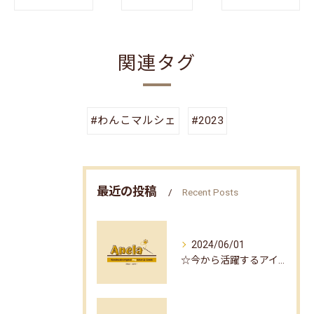
関連タグ
#わんこマルシェ
#2023
最近の投稿
Recent Posts
2024/06/01
☆今から活躍するアイテム part2☆