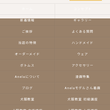
ホーム
コンセプト
新着情報
ギャラリー
ご挨拶
よくある質問
当店の特徴
ハンドメイド
オーダーメイド
ウェア
ボトムス
アクセサリー
Anelaについて
漫画特集
ブログ
Anelaモデルさん着画
犬服教室
犬服教室 初級講座