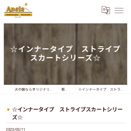
☆インナータイプ ストライプ
スカートシリーズ☆
犬の服ならオリジナリティー溢れるAnela
新着情報
☆インナータイプ ストライプスカートシリーズ☆
☆インナータイプ ストライプスカートシリー
ズ☆
2023/03/11