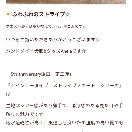
ふわふわのストライプ☆
ウエスト部分は取り換えできる、平ゴムです☆
いつもご覧いただきありがとうございます☆
ハンドメイド犬服&グッズAnelaです☆
「5th anniversary企画 第二弾」
『☆インナータイプ ストライプスカート シリーズ』
は
生地はシアー感があり薄手で、清涼感のある見た目や手
触りも魅力です☆
吸水速乾性が高く、風通しも良いため湿度の高い夏でも