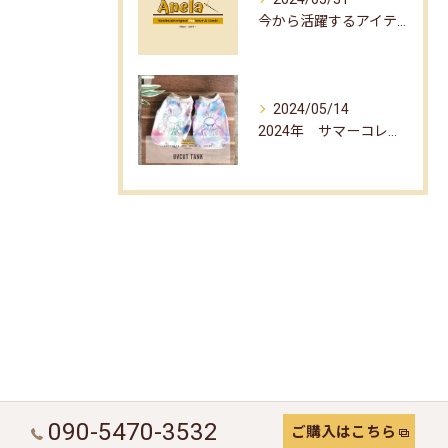
今から活躍するアイテム☆part1☆
2024/05/14
2024年 サマーコレクション☆
090-5470-3532
ご購入はこちら