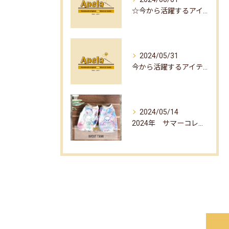
☆今から活躍するアイテム part2☆
2024/05/31
今から活躍するアイテム☆part1☆
2024/05/14
2024年 サマーコレクション☆