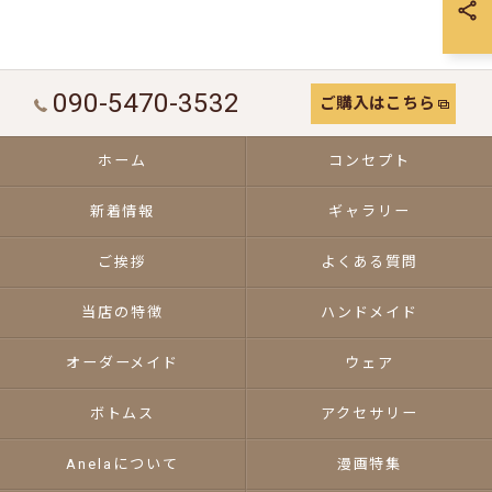
090-5470-3532
ご購入はこちら
ホーム
コンセプト
新着情報
ギャラリー
ご挨拶
よくある質問
当店の特徴
ハンドメイド
オーダーメイド
ウェア
ボトムス
アクセサリー
Anelaについて
漫画特集