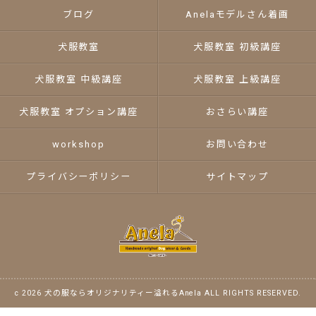
ブログ
Anelaモデルさん着画
犬服教室
犬服教室 初級講座
犬服教室 中級講座
犬服教室 上級講座
犬服教室 オプション講座
おさらい講座
workshop
お問い合わせ
プライバシーポリシー
サイトマップ
c 2026 犬の服ならオリジナリティー溢れるAnela ALL RIGHTS RESERVED.