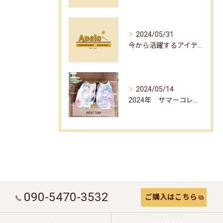
2024/05/31
今から活躍するアイテム☆part1☆
2024/05/14
2024年 サマーコレクション☆
090-5470-3532
ご購入はこちら