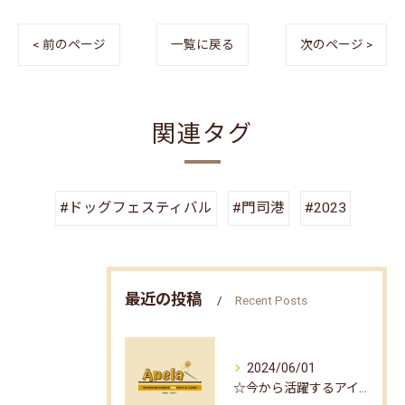
< 前のページ
一覧に戻る
次のページ >
関連タグ
#ドッグフェスティバル
#門司港
#2023
最近の投稿
Recent Posts
2024/06/01
☆今から活躍するアイテム part2☆