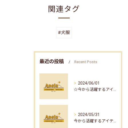
関連タグ
#犬服
最近の投稿
Recent Posts
2024/06/01
☆今から活躍するアイテム part2☆
2024/05/31
今から活躍するアイテム☆part1☆