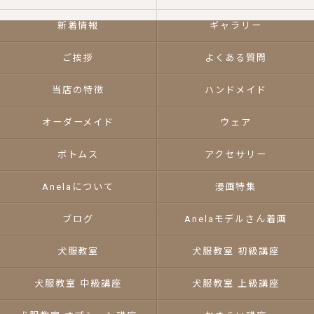
新着情報
ギャラリー
ご挨拶
よくある質問
当店の特徴
ハンドメイド
オーダーメイド
ウェア
ボトムス
アクセサリー
Anelaについて
漫画特集
ブログ
Anelaモデルさん着画
犬服教室
犬服教室 初級講座
犬服教室 中級講座
犬服教室 上級講座