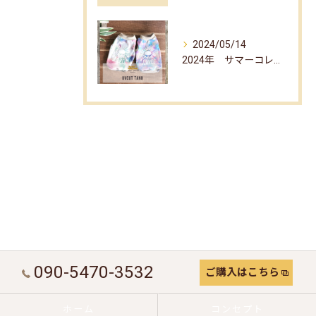
2024/05/14
2024年 サマーコレクション☆
090-5470-3532
ご購入はこちら
ホーム
コンセプト