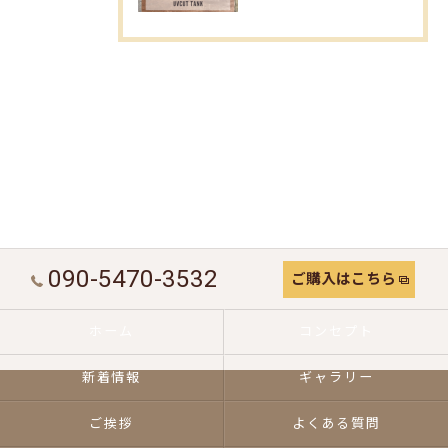
090-5470-3532
ご購入はこちら
ホーム
コンセプト
新着情報
ギャラリー
ご挨拶
よくある質問