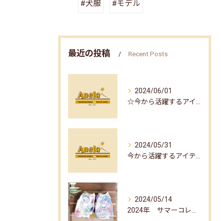
#犬服
#モデル
最近の投稿
Recent Posts
2024/06/01
☆今から活躍するアイテム part2☆
2024/05/31
今から活躍するアイテム☆part1☆
2024/05/14
2024年 サマーコレクション☆