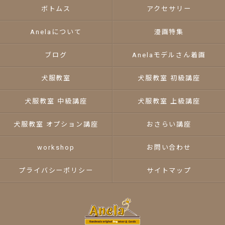
ボトムス
アクセサリー
Anelaについて
漫画特集
ブログ
Anelaモデルさん着画
犬服教室
犬服教室 初級講座
犬服教室 中級講座
犬服教室 上級講座
犬服教室 オプション講座
おさらい講座
workshop
お問い合わせ
プライバシーポリシー
サイトマップ