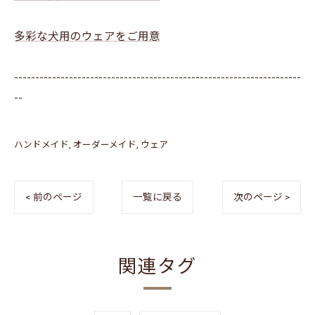
多彩な犬用のウェアをご用意
--------------------------------------------------------------------
--
ハンドメイド
オーダーメイド
ウェア
< 前のページ
一覧に戻る
次のページ >
関連タグ