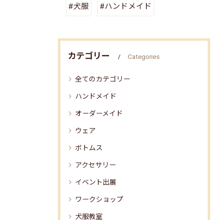
#犬服
#ハンドメイド
カテゴリー
Categories
全てのカテゴリー
ハンドメイド
オーダーメイド
ウェア
ボトムス
アクセサリー
イベント出展
ワークショップ
犬服教室