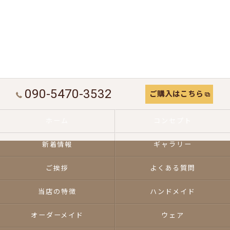
090-5470-3532
ご購入はこちら
ホーム
コンセプト
新着情報
ギャラリー
ご挨拶
よくある質問
当店の特徴
ハンドメイド
オーダーメイド
ウェア