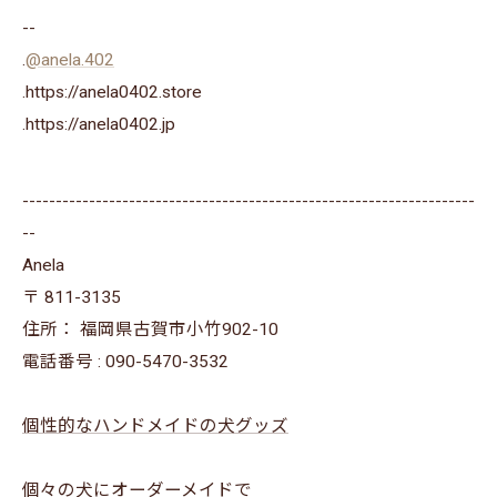
--
.
@anela.402
.https://anela0402.store
⁡.https://anela0402.jp⁡⁡
--------------------------------------------------------------------
--
Anela
〒
811-3135
住所：
福岡県古賀市小竹902-10
電話番号 :
090-5470-3532
個性的なハンドメイドの犬グッズ
個々の犬にオーダーメイドで