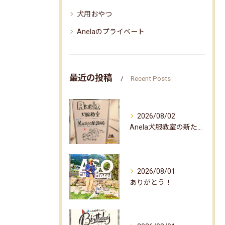
犬用おやつ
Anelaのプライベート
最近の投稿
Recent Posts
2026/08/02
Anela犬服教室の新たな企画✨
2026/08/01
ありがとう！