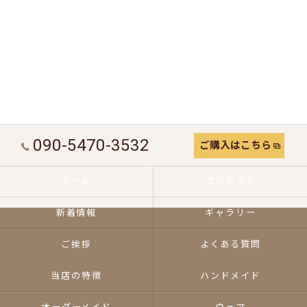
090-5470-3532
ご購入はこちら
ホーム
コンセプト
新着情報
ギャラリー
ご挨拶
よくある質問
当店の特徴
ハンドメイド