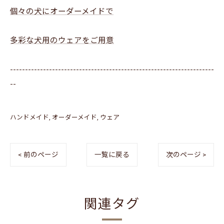
個々の犬にオーダーメイドで
多彩な犬用のウェアをご用意
--------------------------------------------------------------------
--
ハンドメイド
オーダーメイド
ウェア
< 前のページ
一覧に戻る
次のページ >
関連タグ