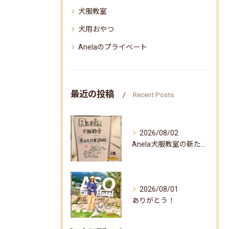
犬服教室
犬用おやつ
Anelaのプライベート
最近の投稿
Recent Posts
2026/08/02
Anela犬服教室の新たな企画✨
2026/08/01
ありがとう！