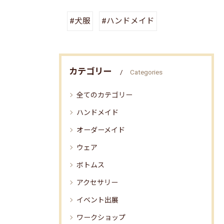
#犬服
#ハンドメイド
カテゴリー
Categories
全てのカテゴリー
ハンドメイド
オーダーメイド
ウェア
ボトムス
アクセサリー
イベント出展
ワークショップ