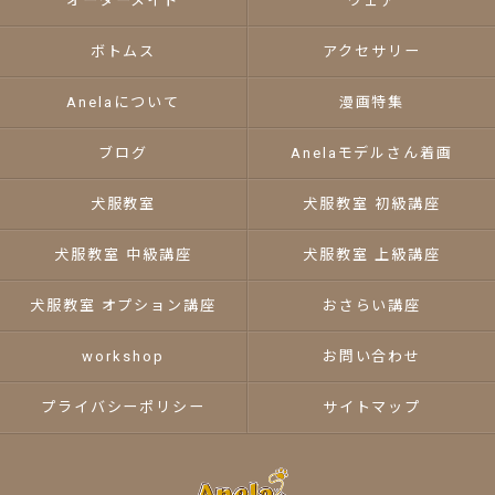
オーダーメイド
ウェア
ボトムス
アクセサリー
Anelaについて
漫画特集
ブログ
Anelaモデルさん着画
犬服教室
犬服教室 初級講座
犬服教室 中級講座
犬服教室 上級講座
犬服教室 オプション講座
おさらい講座
workshop
お問い合わせ
プライバシーポリシー
サイトマップ