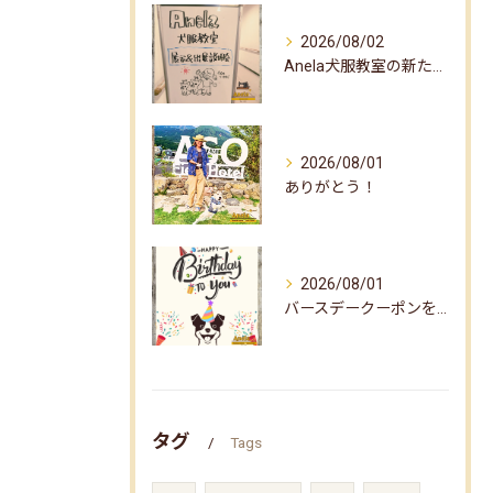
2026/08/02
Anela犬服教室の新たな企画✨
2026/08/01
ありがとう！
2026/08/01
バースデークーポンをお届けしました☆
タグ
Tags