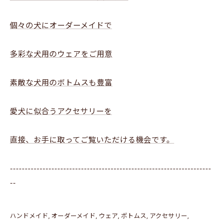
個々の犬にオーダーメイドで
多彩な犬用のウェアをご用意
素敵な犬用のボトムスも豊富
愛犬に似合うアクセサリーを
直接、お手に取ってご覧いただける機会です。
--------------------------------------------------------------------
--
ハンドメイド
オーダーメイド
ウェア
ボトムス
アクセサリー