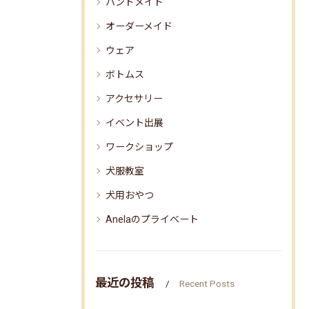
ハンドメイド
オーダーメイド
ウェア
ボトムス
アクセサリー
イベント出展
ワークショップ
犬服教室
犬用おやつ
Anelaのプライベート
最近の投稿
Recent Posts