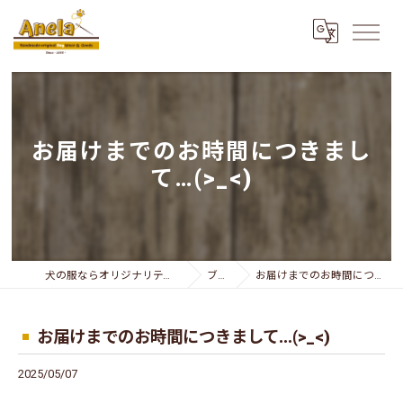
お届けまでのお時間につきまし
て…(>_<)
犬の服ならオリジナリティー溢れるAnela
ブログ
お届けまでのお時間につきまして…(>_<)
お届けまでのお時間につきまして…(>_<)
2025/05/07