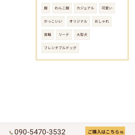
服
わんこ服
カジュアル
可愛い
かっこいい
オリジナル
おしゃれ
首輪
リード
大型犬
フレンチブルドッグ
090-5470-3532
ご購入はこちら