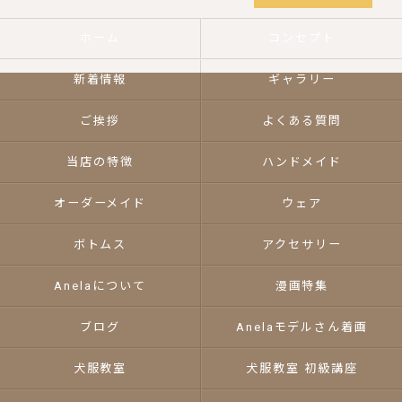
ホーム
コンセプト
新着情報
ギャラリー
ご挨拶
よくある質問
当店の特徴
ハンドメイド
オーダーメイド
ウェア
ボトムス
アクセサリー
Anelaについて
漫画特集
ブログ
Anelaモデルさん着画
犬服教室
犬服教室 初級講座