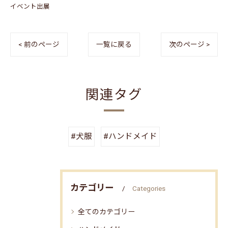
イベント出展
< 前のページ
一覧に戻る
次のページ >
関連タグ
#犬服
#ハンドメイド
カテゴリー
Categories
全てのカテゴリー